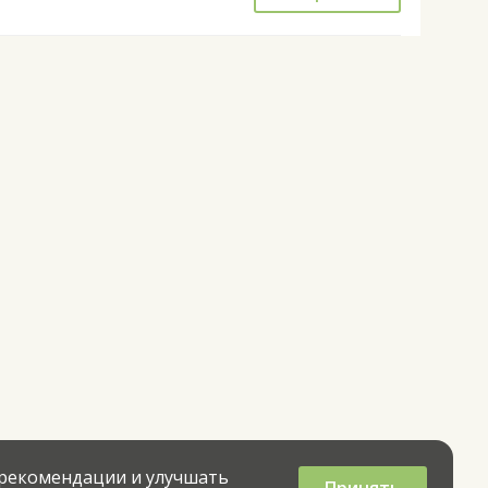
 рекомендации и улучшать