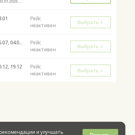
с 03.01.2026 до 26.03.2034
3.01
Рейс
Выбрать
неактивен
25.07, 04.07, 01.08
Рейс
Выбрать
неактивен
0.12, 19.12
Рейс
Выбрать
неактивен
 рекомендации и улучшать