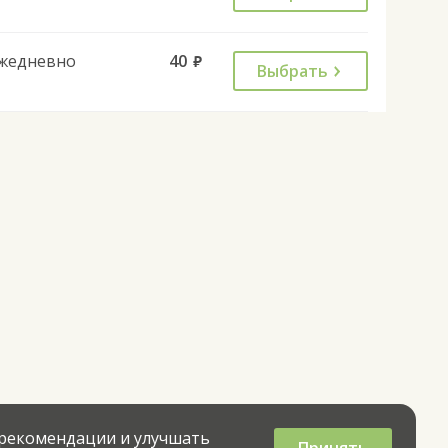
жедневно
40
руб.
Выбрать
 рекомендации и улучшать