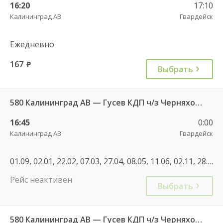
16:20
17:10
Калининград АВ
Гвардейск
Ежедневно
167
руб.
Выбрать
580 Калининград АВ — Гусев КДП ч/з Черняховск АС
16:45
0:00
Калининград АВ
Гвардейск
01.09, 02.01, 22.02, 07.03, 27.04, 08.05, 11.06, 02.11, 28.12, 02.01, 30.04, 07.05, 11.06, 01.11, 07.12, 01.01, 02.01
Рейс неактивен
Выбрать
580 Калининград АВ — Гусев КДП ч/з Черняховск АС