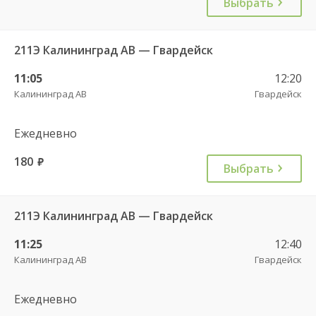
Выбрать
211Э Калининград АВ — Гвардейск
11:05
12:20
Калининград АВ
Гвардейск
Ежедневно
180
руб.
Выбрать
211Э Калининград АВ — Гвардейск
11:25
12:40
Калининград АВ
Гвардейск
Ежедневно