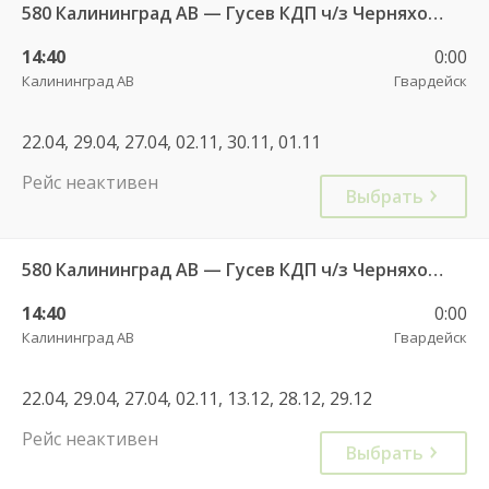
580 Калининград АВ — Гусев КДП ч/з Черняховск АС
14:40
0:00
Калининград АВ
Гвардейск
22.04, 29.04, 27.04, 02.11, 30.11, 01.11
Рейс неактивен
Выбрать
580 Калининград АВ — Гусев КДП ч/з Черняховск АС
14:40
0:00
Калининград АВ
Гвардейск
22.04, 29.04, 27.04, 02.11, 13.12, 28.12, 29.12
Рейс неактивен
Выбрать