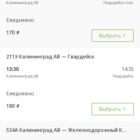
Калининград АВ
Гвардейск пов.
Ежедневно
170
руб.
Выбрать
211Э Калининград АВ — Гвардейск
13:30
14:35
Калининград АВ
Гвардейск
Ежедневно
180
руб.
Выбрать
534А Калининград АВ — Железнодорожный КДП