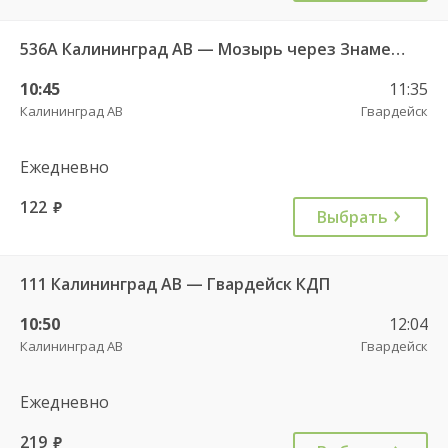
536А Калининград АВ — Мозырь через Знаменск
10:45
11:35
Калининград АВ
Гвардейск
Ежедневно
122
руб.
Выбрать
111 Калининград АВ — Гвардейск КДП
10:50
12:04
Калининград АВ
Гвардейск
Ежедневно
219
руб.