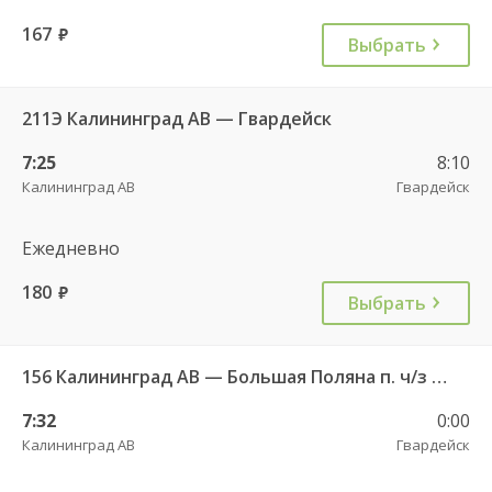
167
руб.
Выбрать
211Э Калининград АВ — Гвардейск
7:25
8:10
Калининград АВ
Гвардейск
Ежедневно
180
руб.
Выбрать
156 Калининград АВ — Большая Поляна п. ч/з Гвардейск КДП
7:32
0:00
Калининград АВ
Гвардейск