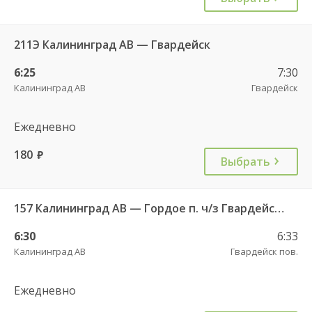
211Э Калининград АВ — Гвардейск
6:25
7:30
Калининград АВ
Гвардейск
Ежедневно
180
руб.
Выбрать
157 Калининград АВ — Гордое п. ч/з Гвардейск КДП, Знаменск п.
6:30
6:33
Калининград АВ
Гвардейск пов.
Ежедневно