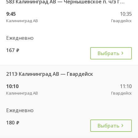
583 Калининград АВ — Чернышевское п. ч/з Гвардейск КДП, Черняховск АС
9:45
10:35
Калининград АВ
Гвардейск
Ежедневно
167
руб.
Выбрать
211Э Калининград АВ — Гвардейск
10:10
11:10
Калининград АВ
Гвардейск
Ежедневно
180
руб.
Выбрать