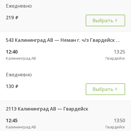
Ежедневно
219
руб.
Выбрать
543 Калининград АВ — Неман г. ч/з Гвардейск КДП, Большаково п.
12:40
13:25
Калининград АВ
Гвардейск
Ежедневно
130
руб.
Выбрать
211Э Калининград АВ — Гвардейск
12:45
13:50
Калининград АВ
Гвардейск