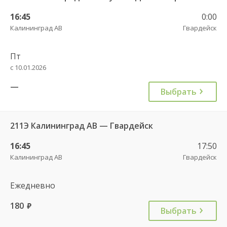
16:45
0:00
Калининград АВ
Гвардейск
Пт
с 10.01.2026
—
Выбрать
211Э Калининград АВ — Гвардейск
16:45
17:50
Калининград АВ
Гвардейск
Ежедневно
180
руб.
Выбрать