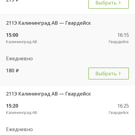
Выбрать
211Э Калининград АВ — Гвардейск
15:00
16:15
Калининград АВ
Гвардейск
Ежедневно
180
руб.
Выбрать
211Э Калининград АВ — Гвардейск
15:20
16:25
Калининград АВ
Гвардейск
Ежедневно