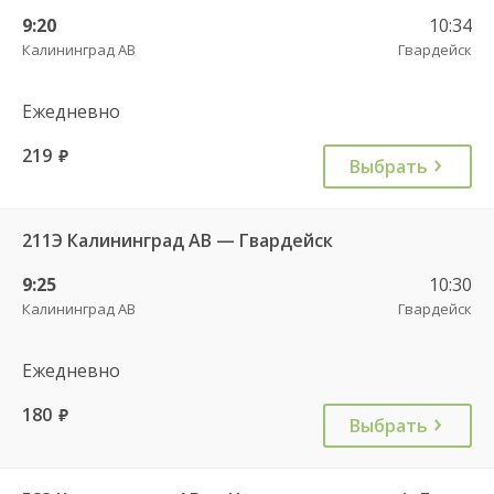
9:20
10:34
Калининград АВ
Гвардейск
Ежедневно
219
руб.
Выбрать
211Э Калининград АВ — Гвардейск
9:25
10:30
Калининград АВ
Гвардейск
Ежедневно
180
руб.
Выбрать