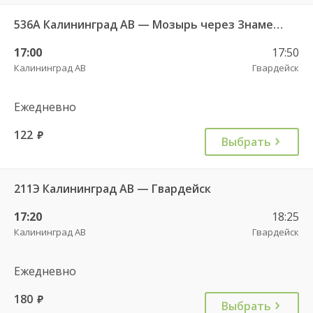
536А Калининград АВ — Мозырь через Знаменск
17:00
17:50
Калининград АВ
Гвардейск
Ежедневно
122
руб.
Выбрать
211Э Калининград АВ — Гвардейск
17:20
18:25
Калининград АВ
Гвардейск
Ежедневно
180
руб.
Выбрать