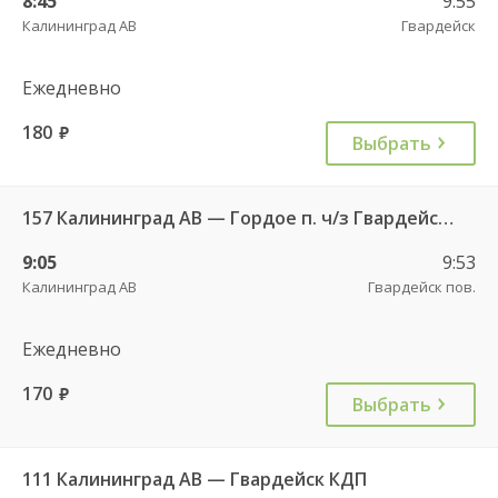
8:45
9:55
Калининград АВ
Гвардейск
Ежедневно
180
руб.
Выбрать
157 Калининград АВ — Гордое п. ч/з Гвардейск КДП, Знаменск п.
9:05
9:53
Калининград АВ
Гвардейск пов.
Ежедневно
170
руб.
Выбрать
111 Калининград АВ — Гвардейск КДП