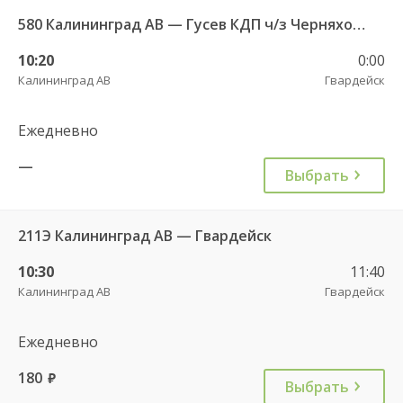
580 Калининград АВ — Гусев КДП ч/з Черняховск АС
10:20
0:00
Калининград АВ
Гвардейск
Ежедневно
—
Выбрать
211Э Калининград АВ — Гвардейск
10:30
11:40
Калининград АВ
Гвардейск
Ежедневно
180
руб.
Выбрать