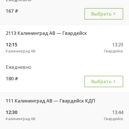
167
руб.
Выбрать
211Э Калининград АВ — Гвардейск
12:15
13:20
Калининград АВ
Гвардейск
Ежедневно
180
руб.
Выбрать
111 Калининград АВ — Гвардейск КДП
12:30
13:44
Калининград АВ
Гвардейск