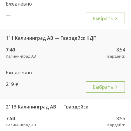
Ежедневно
—
Выбрать
111 Калининград АВ — Гвардейск КДП
7:40
8:54
Калининград АВ
Гвардейск
Ежедневно
219
руб.
Выбрать
211Э Калининград АВ — Гвардейск
7:50
8:55
Калининград АВ
Гвардейск