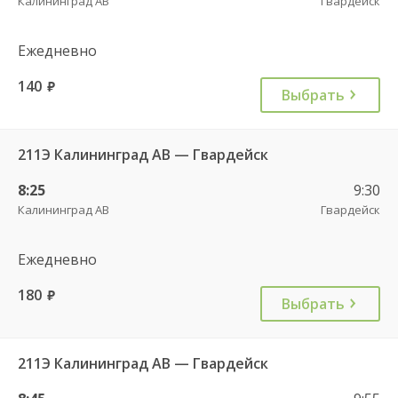
Калининград АВ
Гвардейск
Ежедневно
140
руб.
Выбрать
211Э Калининград АВ — Гвардейск
8:25
9:30
Калининград АВ
Гвардейск
Ежедневно
180
руб.
Выбрать
211Э Калининград АВ — Гвардейск