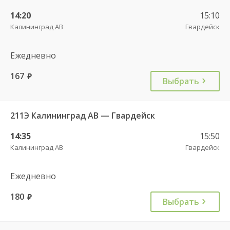
14:20
15:10
Калининград АВ
Гвардейск
Ежедневно
167
руб.
Выбрать
211Э Калининград АВ — Гвардейск
14:35
15:50
Калининград АВ
Гвардейск
Ежедневно
180
руб.
Выбрать