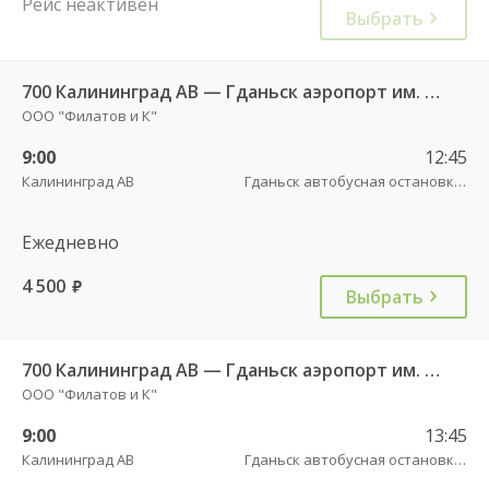
Рейс неактивен
Выбрать
700 Калининград АВ — Гданьск аэропорт им. Леха Валенсы
ООО "Филатов и К"
9:00
12:45
Калининград АВ
Гданьск автобусная остановка АВ , ул. 3 Мая, 12
Ежедневно
4 500
руб.
Выбрать
700 Калининград АВ — Гданьск аэропорт им. Леха Валенсы
ООО "Филатов и К"
9:00
13:45
Калининград АВ
Гданьск автобусная остановка АВ , ул. 3 Мая, 12