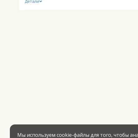
Детали
Мы используем cookie-файлы для того, чтобы а