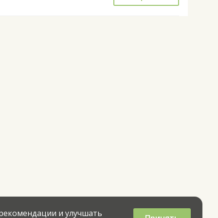
 рекомендации и улучшать