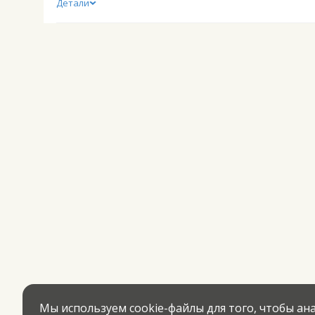
Детали
Мы используем cookie-файлы для того, чтобы а