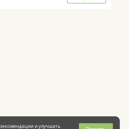
 рекомендации и улучшать