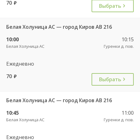
70
руб.
Выбрать
Белая Холуница АС — город Киров АВ 216
10:00
10:15
Белая Холуница АС
Гуренки д. пов.
Ежедневно
70
руб.
Выбрать
Белая Холуница АС — город Киров АВ 216
10:45
11:00
Белая Холуница АС
Гуренки д. пов.
Ежедневно