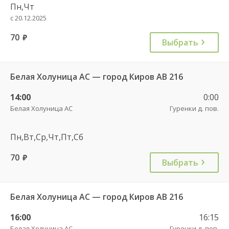
Пн,Чт
с 20.12.2025
70
руб.
Выбрать
Белая Холуница АС — город Киров АВ 216
14:00
0:00
Белая Холуница АС
Гуренки д. пов.
Пн,Вт,Ср,Чт,Пт,Сб
70
руб.
Выбрать
Белая Холуница АС — город Киров АВ 216
16:00
16:15
Белая Холуница АС
Гуренки д. пов.