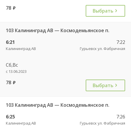
78
руб.
Выбрать
103 Калининград АВ — Космодемьянское п.
6:21
7:22
Калининград АВ
Гурьевск ул. Фабричная
Сб,Вс
с 13.06.2023
78
руб.
Выбрать
103 Калининград АВ — Космодемьянское п.
6:25
7:26
Калининград АВ
Гурьевск ул. Фабричная