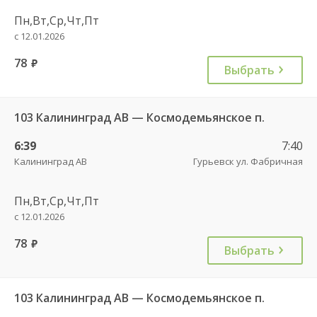
Пн,Вт,Ср,Чт,Пт
с 12.01.2026
78
руб.
Выбрать
103 Калининград АВ — Космодемьянское п.
6:39
7:40
Калининград АВ
Гурьевск ул. Фабричная
Пн,Вт,Ср,Чт,Пт
с 12.01.2026
78
руб.
Выбрать
103 Калининград АВ — Космодемьянское п.