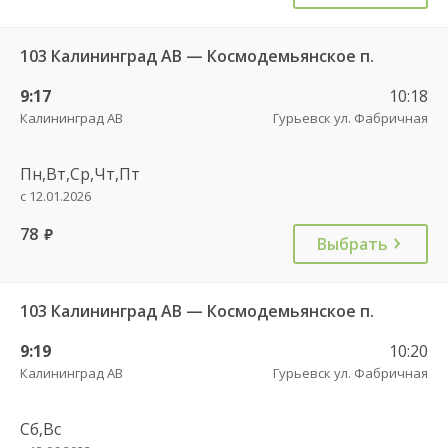
103 Калининград АВ — Космодемьянское п.
9:17
10:18
Калининград АВ
Гурьевск ул. Фабричная
Пн,Вт,Ср,Чт,Пт
с 12.01.2026
78
руб.
Выбрать
103 Калининград АВ — Космодемьянское п.
9:19
10:20
Калининград АВ
Гурьевск ул. Фабричная
Сб,Вс