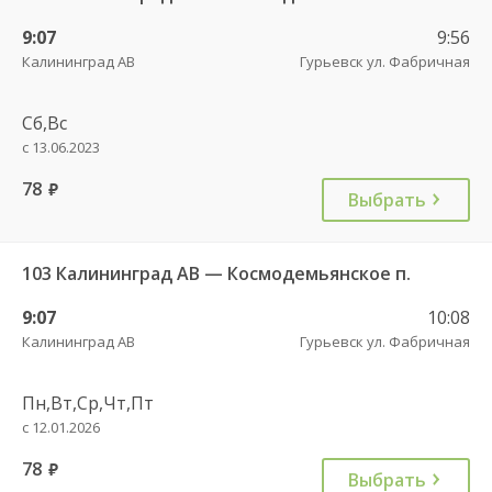
9:07
9:56
Калининград АВ
Гурьевск ул. Фабричная
Сб,Вс
с 13.06.2023
78
руб.
Выбрать
103 Калининград АВ — Космодемьянское п.
9:07
10:08
Калининград АВ
Гурьевск ул. Фабричная
Пн,Вт,Ср,Чт,Пт
с 12.01.2026
78
руб.
Выбрать