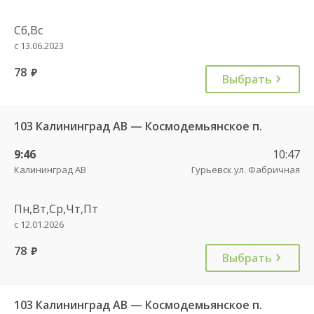
Сб,Вс
с 13.06.2023
78
руб.
Выбрать
103 Калининград АВ — Космодемьянское п.
9:46
10:47
Калининград АВ
Гурьевск ул. Фабричная
Пн,Вт,Ср,Чт,Пт
с 12.01.2026
78
руб.
Выбрать
103 Калининград АВ — Космодемьянское п.