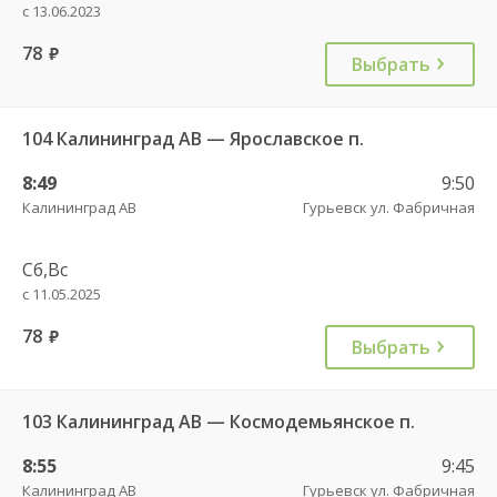
с 13.06.2023
78
руб.
Выбрать
104 Калининград АВ — Ярославское п.
8:49
9:50
Калининград АВ
Гурьевск ул. Фабричная
Сб,Вс
с 11.05.2025
78
руб.
Выбрать
103 Калининград АВ — Космодемьянское п.
8:55
9:45
Калининград АВ
Гурьевск ул. Фабричная