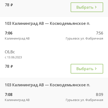
78
руб.
Выбрать
103 Калининград АВ — Космодемьянское п.
7:06
7:56
Калининград АВ
Гурьевск ул. Фабричная
Сб,Вс
с 13.06.2023
78
руб.
Выбрать
103 Калининград АВ — Космодемьянское п.
7:08
8:09
Калининград АВ
Гурьевск ул. Фабричная