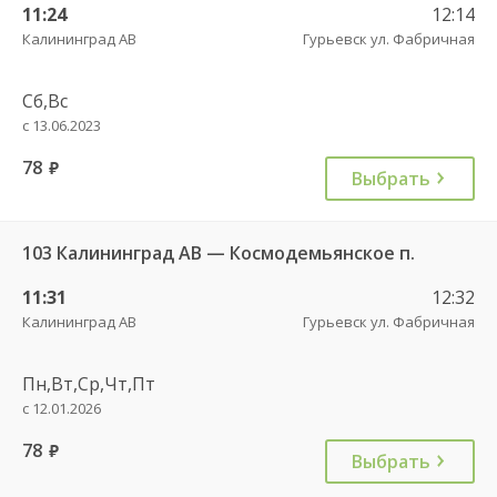
11:24
12:14
Калининград АВ
Гурьевск ул. Фабричная
Сб,Вс
с 13.06.2023
78
руб.
Выбрать
103 Калининград АВ — Космодемьянское п.
11:31
12:32
Калининград АВ
Гурьевск ул. Фабричная
Пн,Вт,Ср,Чт,Пт
с 12.01.2026
78
руб.
Выбрать