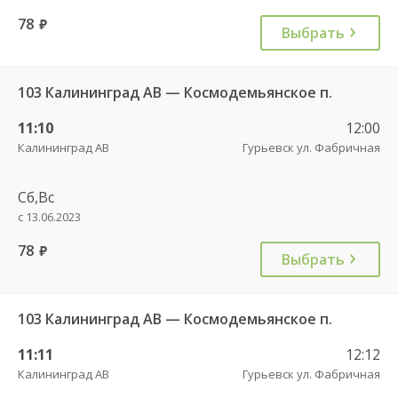
78
руб.
Выбрать
103 Калининград АВ — Космодемьянское п.
11:10
12:00
Калининград АВ
Гурьевск ул. Фабричная
Сб,Вс
с 13.06.2023
78
руб.
Выбрать
103 Калининград АВ — Космодемьянское п.
11:11
12:12
Калининград АВ
Гурьевск ул. Фабричная