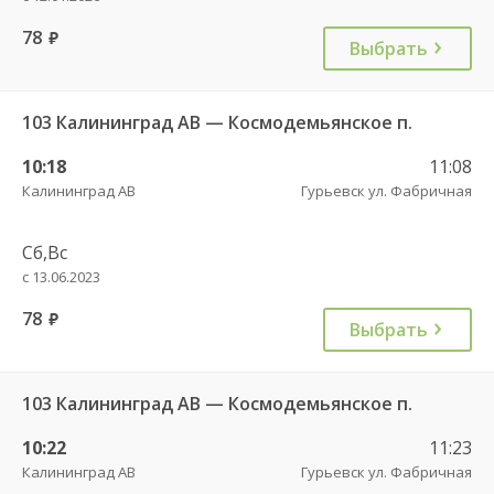
78
руб.
Выбрать
103 Калининград АВ — Космодемьянское п.
10:18
11:08
Калининград АВ
Гурьевск ул. Фабричная
Сб,Вс
с 13.06.2023
78
руб.
Выбрать
103 Калининград АВ — Космодемьянское п.
10:22
11:23
Калининград АВ
Гурьевск ул. Фабричная