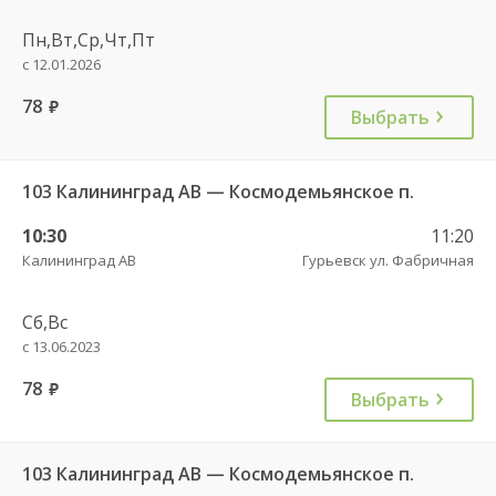
Пн,Вт,Ср,Чт,Пт
с 12.01.2026
78
руб.
Выбрать
103 Калининград АВ — Космодемьянское п.
10:30
11:20
Калининград АВ
Гурьевск ул. Фабричная
Сб,Вс
с 13.06.2023
78
руб.
Выбрать
103 Калининград АВ — Космодемьянское п.