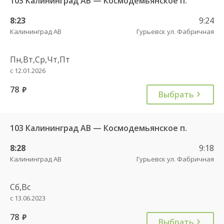
103 Калининград АВ — Космодемьянское п.
8:23
9:24
Калининград АВ
Гурьевск ул. Фабричная
Пн,Вт,Ср,Чт,Пт
с 12.01.2026
78
руб.
Выбрать
103 Калининград АВ — Космодемьянское п.
8:28
9:18
Калининград АВ
Гурьевск ул. Фабричная
Сб,Вс
с 13.06.2023
78
руб.
Выбрать