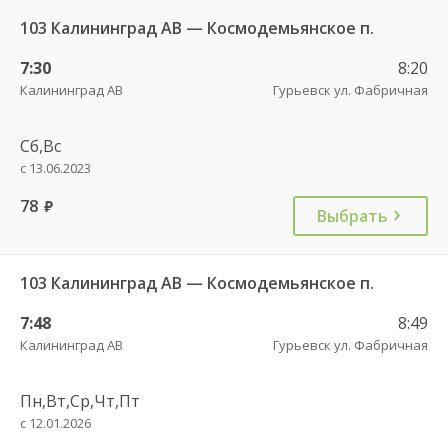
103 Калининград АВ — Космодемьянское п.
7:30
8:20
Калининград АВ
Гурьевск ул. Фабричная
Сб,Вс
с 13.06.2023
78
руб.
Выбрать
103 Калининград АВ — Космодемьянское п.
7:48
8:49
Калининград АВ
Гурьевск ул. Фабричная
Пн,Вт,Ср,Чт,Пт
с 12.01.2026