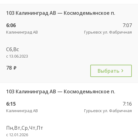
103 Калининград АВ — Космодемьянское п.
6:06
7:07
Калининград АВ
Гурьевск ул. Фабричная
Сб,Вс
с 13.06.2023
78
руб.
Выбрать
103 Калининград АВ — Космодемьянское п.
6:15
7:16
Калининград АВ
Гурьевск ул. Фабричная
Пн,Вт,Ср,Чт,Пт
с 12.01.2026