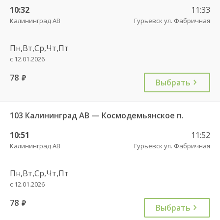
10:32
11:33
Калининград АВ
Гурьевск ул. Фабричная
Пн,Вт,Ср,Чт,Пт
с 12.01.2026
78
руб.
Выбрать
103 Калининград АВ — Космодемьянское п.
10:51
11:52
Калининград АВ
Гурьевск ул. Фабричная
Пн,Вт,Ср,Чт,Пт
с 12.01.2026
78
руб.
Выбрать