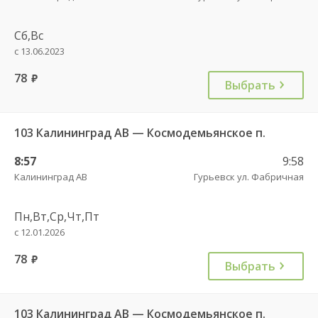
Сб,Вс
с 13.06.2023
78
руб.
Выбрать
103 Калининград АВ — Космодемьянское п.
8:57
9:58
Калининград АВ
Гурьевск ул. Фабричная
Пн,Вт,Ср,Чт,Пт
с 12.01.2026
78
руб.
Выбрать
103 Калининград АВ — Космодемьянское п.