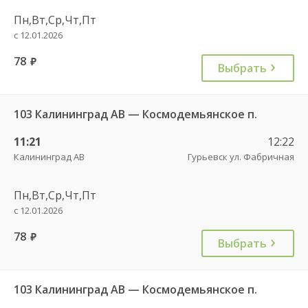
Пн,Вт,Ср,Чт,Пт
с 12.01.2026
78
руб.
Выбрать
103 Калининград АВ — Космодемьянское п.
11:21
12:22
Калининград АВ
Гурьевск ул. Фабричная
Пн,Вт,Ср,Чт,Пт
с 12.01.2026
78
руб.
Выбрать
103 Калининград АВ — Космодемьянское п.