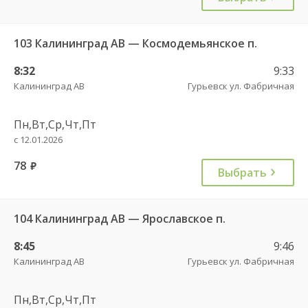
103 Калининград АВ — Космодемьянское п.
8:32
9:33
Калининград АВ
Гурьевск ул. Фабричная
Пн,Вт,Ср,Чт,Пт
с 12.01.2026
78
руб.
Выбрать
104 Калининград АВ — Ярославское п.
8:45
9:46
Калининград АВ
Гурьевск ул. Фабричная
Пн,Вт,Ср,Чт,Пт