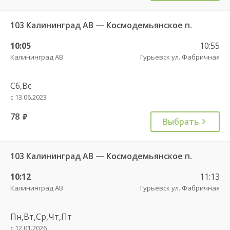
103 Калининград АВ — Космодемьянское п.
10:05
10:55
Калининград АВ
Гурьевск ул. Фабричная
Сб,Вс
с 13.06.2023
78
руб.
Выбрать
103 Калининград АВ — Космодемьянское п.
10:12
11:13
Калининград АВ
Гурьевск ул. Фабричная
Пн,Вт,Ср,Чт,Пт
с 12.01.2026