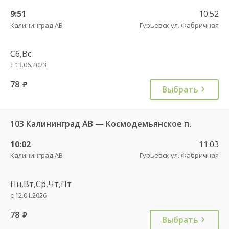
9:51
10:52
Калининград АВ
Гурьевск ул. Фабричная
Сб,Вс
с 13.06.2023
78
руб.
Выбрать
103 Калининград АВ — Космодемьянское п.
10:02
11:03
Калининград АВ
Гурьевск ул. Фабричная
Пн,Вт,Ср,Чт,Пт
с 12.01.2026
78
руб.
Выбрать