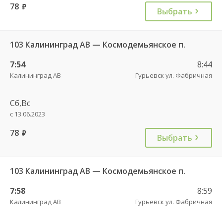
78
руб.
Выбрать
103 Калининград АВ — Космодемьянское п.
7:54
8:44
Калининград АВ
Гурьевск ул. Фабричная
Сб,Вс
с 13.06.2023
78
руб.
Выбрать
103 Калининград АВ — Космодемьянское п.
7:58
8:59
Калининград АВ
Гурьевск ул. Фабричная