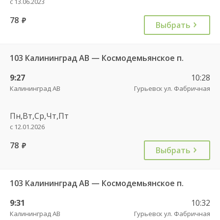
с 13.06.2023
78
руб.
Выбрать
103 Калининград АВ — Космодемьянское п.
9:27
10:28
Калининград АВ
Гурьевск ул. Фабричная
Пн,Вт,Ср,Чт,Пт
с 12.01.2026
78
руб.
Выбрать
103 Калининград АВ — Космодемьянское п.
9:31
10:32
Калининград АВ
Гурьевск ул. Фабричная