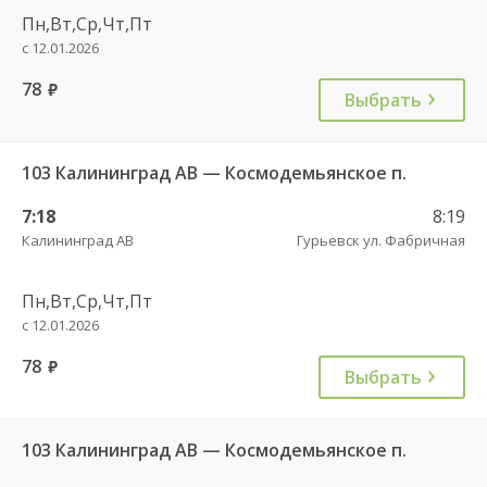
Пн,Вт,Ср,Чт,Пт
с 12.01.2026
78
руб.
Выбрать
103 Калининград АВ — Космодемьянское п.
7:18
8:19
Калининград АВ
Гурьевск ул. Фабричная
Пн,Вт,Ср,Чт,Пт
с 12.01.2026
78
руб.
Выбрать
103 Калининград АВ — Космодемьянское п.