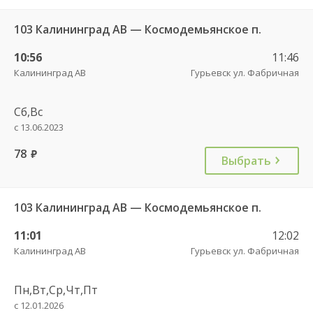
103 Калининград АВ — Космодемьянское п.
10:56
11:46
Калининград АВ
Гурьевск ул. Фабричная
Сб,Вс
с 13.06.2023
78
руб.
Выбрать
103 Калининград АВ — Космодемьянское п.
11:01
12:02
Калининград АВ
Гурьевск ул. Фабричная
Пн,Вт,Ср,Чт,Пт
с 12.01.2026