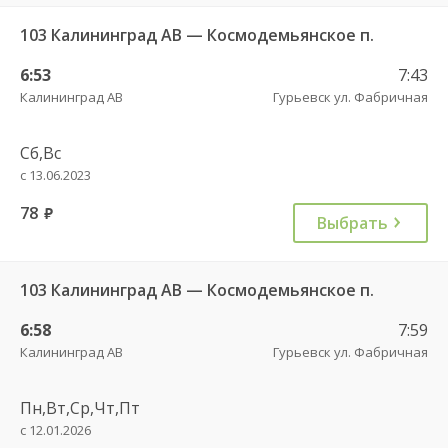
103 Калининград АВ — Космодемьянское п.
6:53
7:43
Калининград АВ
Гурьевск ул. Фабричная
Сб,Вс
с 13.06.2023
78
руб.
Выбрать
103 Калининград АВ — Космодемьянское п.
6:58
7:59
Калининград АВ
Гурьевск ул. Фабричная
Пн,Вт,Ср,Чт,Пт
с 12.01.2026