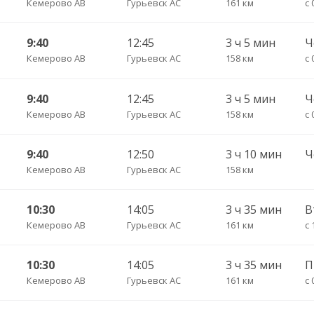
Кемерово АВ
Гурьевск АС
161 км
с 
9:40
12:45
3 ч 5 мин
Кемерово АВ
Гурьевск АС
158 км
9:40
12:45
3 ч 5 мин
Кемерово АВ
Гурьевск АС
158 км
с 
9:40
12:50
3 ч 10 мин
Кемерово АВ
Гурьевск АС
158 км
10:30
14:05
3 ч 35 мин
Кемерово АВ
Гурьевск АС
161 км
с 
10:30
14:05
3 ч 35 мин
П
Кемерово АВ
Гурьевск АС
161 км
с 