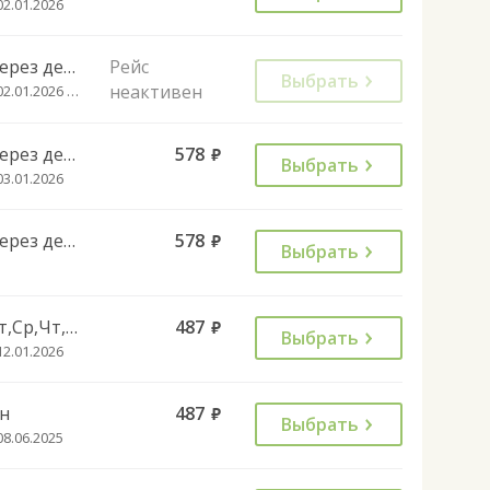
02.01.2026
Через день
Рейс
Выбрать
неактивен
с 02.01.2026 до 01.08.2026
Через день
578
руб.
Выбрать
03.01.2026
Через день
578
руб.
Выбрать
Вт,Ср,Чт,Пт,Сб,Вс
487
руб.
Выбрать
12.01.2026
н
487
руб.
Выбрать
08.06.2025