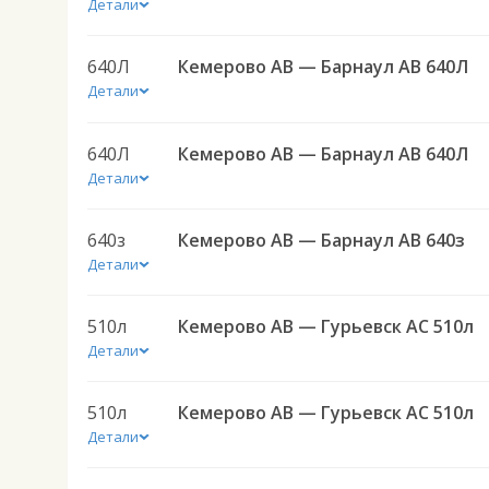
Детали
640Л
Кемерово АВ — Барнаул АВ 640Л
Детали
640Л
Кемерово АВ — Барнаул АВ 640Л
Детали
640з
Кемерово АВ — Барнаул АВ 640з
Детали
510л
Кемерово АВ — Гурьевск АС 510л
Детали
510л
Кемерово АВ — Гурьевск АС 510л
Детали