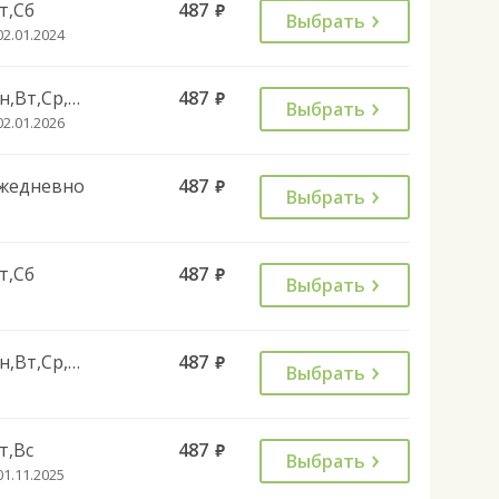
т,Сб
487
руб.
Выбрать
02.01.2024
Пн,Вт,Ср,Чт,Вс
487
руб.
Выбрать
02.01.2026
жедневно
487
руб.
Выбрать
т,Сб
487
руб.
Выбрать
Пн,Вт,Ср,Чт,Вс
487
руб.
Выбрать
т,Вс
487
руб.
Выбрать
01.11.2025