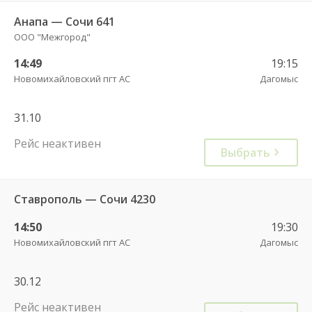
Анапа — Сочи 641
ООО "Межгород"
14:49
19:15
Новомихайловский пгт АС
Дагомыс
31.10
Рейс неактивен
Выбрать
Ставрополь — Сочи 4230
14:50
19:30
Новомихайловский пгт АС
Дагомыс
30.12
Рейс неактивен