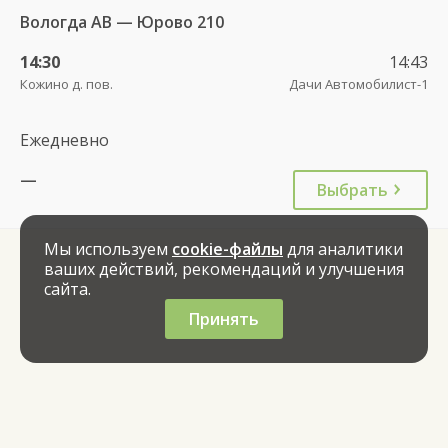
Вологда АВ — Юрово 210
14:30
14:43
Кожино д. пов.
Дачи Автомобилист-1
Ежедневно
—
Выбрать
Мы используем
cookie-файлы
для аналитики
ваших действий, рекомендаций и улучшения
сайта.
Принять