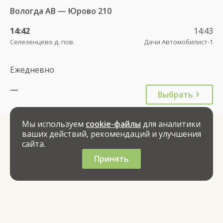
Вологда АВ — Юрово 210
14:42
14:43
Селезенцево д. пов.
Дачи Автомобилист-1
Ежедневно
—
Выбрать
Мы используем
cookie-файлы
для аналитики
ваших действий, рекомендаций и улучшения
сайта.
Принять