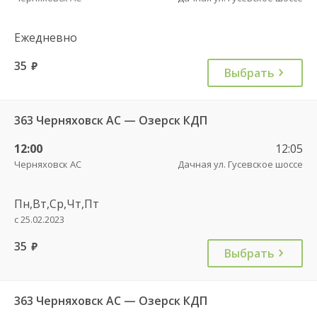
Ежедневно
35
руб.
Выбрать
363 Черняховск АС — Озерск КДП
12:00
12:05
Черняховск АС
Дачная ул. Гусевское шоссе
Пн,Вт,Ср,Чт,Пт
с 25.02.2023
35
руб.
Выбрать
363 Черняховск АС — Озерск КДП