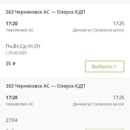
363 Черняховск АС — Озерск КДП
17:20
17:25
Черняховск АС
Дачная ул. Гусевское шоссе
Пн,Вт,Ср,Чт,Пт
с 25.02.2023
35
руб.
Выбрать
363 Черняховск АС — Озерск КДП
17:20
17:25
Черняховск АС
Дачная ул. Гусевское шоссе
27.04