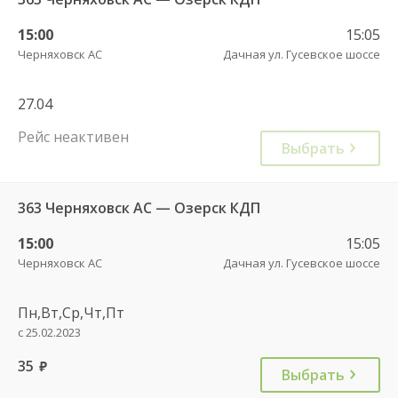
15:00
15:05
Черняховск АС
Дачная ул. Гусевское шоссе
27.04
Рейс неактивен
Выбрать
363 Черняховск АС — Озерск КДП
15:00
15:05
Черняховск АС
Дачная ул. Гусевское шоссе
Пн,Вт,Ср,Чт,Пт
с 25.02.2023
35
руб.
Выбрать