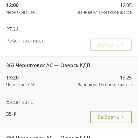
12:00
12:05
Черняховск АС
Дачная ул. Гусевское шоссе
27.04
Рейс неактивен
Выбрать
363 Черняховск АС — Озерск КДП
13:20
13:25
Черняховск АС
Дачная ул. Гусевское шоссе
Ежедневно
35
руб.
Выбрать
363 Черняховск АС — Озерск КДП