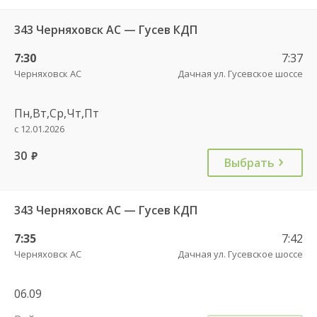
343 Черняховск АС — Гусев КДП
7:30
7:37
Черняховск АС
Дачная ул. Гусевское шоссе
Пн,Вт,Ср,Чт,Пт
с 12.01.2026
30
руб.
Выбрать
343 Черняховск АС — Гусев КДП
7:35
7:42
Черняховск АС
Дачная ул. Гусевское шоссе
06.09