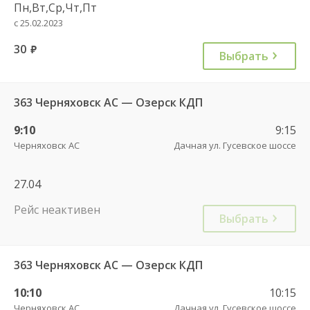
Пн,Вт,Ср,Чт,Пт
с 25.02.2023
30
руб.
Выбрать
363 Черняховск АС — Озерск КДП
9:10
9:15
Черняховск АС
Дачная ул. Гусевское шоссе
27.04
Рейс неактивен
Выбрать
363 Черняховск АС — Озерск КДП
10:10
10:15
Черняховск АС
Дачная ул. Гусевское шоссе