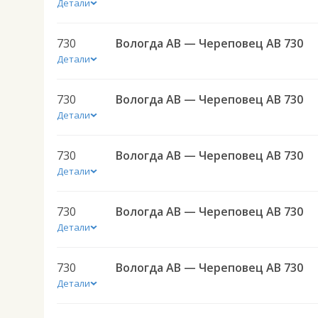
Детали
730
Вологда АВ — Череповец АВ 730
Детали
730
Вологда АВ — Череповец АВ 730
Детали
730
Вологда АВ — Череповец АВ 730
Детали
730
Вологда АВ — Череповец АВ 730
Детали
730
Вологда АВ — Череповец АВ 730
Детали