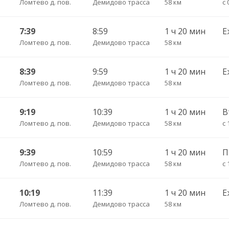
Ломтево д. пов.
Демидово трасса
58 км
с 
7:39
8:59
1 ч 20 мин
Е
Ломтево д. пов.
Демидово трасса
58 км
8:39
9:59
1 ч 20 мин
Е
Ломтево д. пов.
Демидово трасса
58 км
9:19
10:39
1 ч 20 мин
В
Ломтево д. пов.
Демидово трасса
58 км
с 
9:39
10:59
1 ч 20 мин
Ломтево д. пов.
Демидово трасса
58 км
с 
10:19
11:39
1 ч 20 мин
Е
Ломтево д. пов.
Демидово трасса
58 км