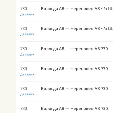
730
Вологда АВ
Детали
730
Вологда АВ
Детали
730
Вологда АВ — Череповец АВ 730
Детали
730
Вологда АВ — Череповец АВ 730
Детали
730
Вологда АВ — Череповец АВ 730
Детали
730
Вологда АВ — Череповец АВ 730