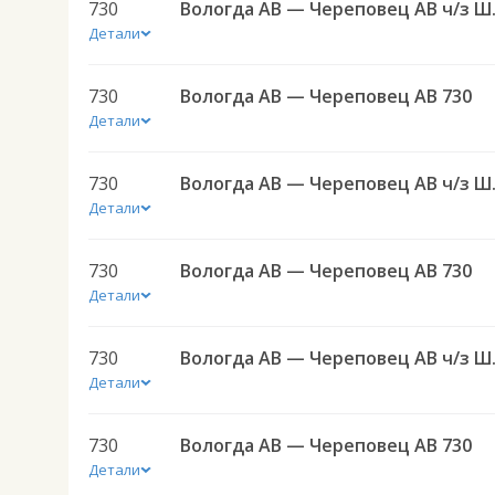
730
Вологда АВ
Детали
730
Вологда АВ — Череповец АВ 730
Детали
730
Вологда АВ
Детали
730
Вологда АВ — Череповец АВ 730
Детали
730
Вологда АВ
Детали
730
Вологда АВ — Череповец АВ 730
Детали