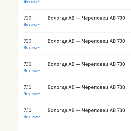
Детали
730
Вологда АВ — Череповец АВ 730
Детали
730
Вологда АВ — Череповец АВ 730
Детали
730
Вологда АВ — Череповец АВ 730
Детали
730
Вологда АВ — Череповец АВ 730
Детали
730
Вологда АВ — Череповец АВ 730
Детали