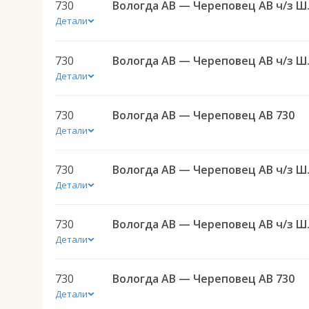
730
Вологда АВ
Детали
730
Вологда АВ
Детали
730
Вологда АВ — Череповец АВ 730
Детали
730
Вологда АВ
Детали
730
Вологда АВ
Детали
730
Вологда АВ — Череповец АВ 730
Детали