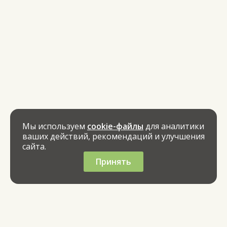
Мы используем
cookie-файлы
для аналитики
ваших действий, рекомендаций и улучшения
сайта.
Принять