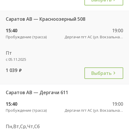
Саратов АВ — Красноозерный 508
15:40
19:00
Пробуждение (трасса)
Дергачи пгт АС (ул. Вокзальная, 5А)
Пт
с 05.11.2025
1 039
руб.
Выбрать
Саратов АВ — Дергачи 611
15:40
19:00
Пробуждение (трасса)
Дергачи пгт АС (ул. Вокзальная, 5А)
Пн,Вт,Ср,Чт,Сб