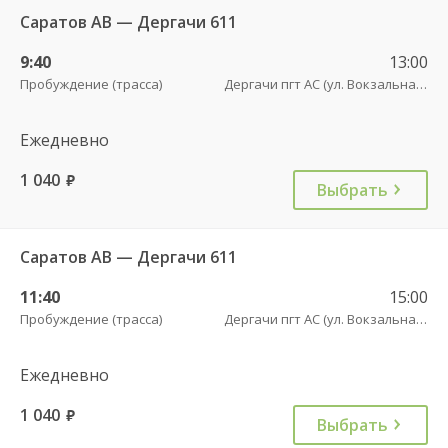
Саратов АВ — Дергачи 611
9:40
13:00
Пробуждение (трасса)
Дергачи пгт АС (ул. Вокзальная, 5А)
Ежедневно
1 040
руб.
Выбрать
Саратов АВ — Дергачи 611
11:40
15:00
Пробуждение (трасса)
Дергачи пгт АС (ул. Вокзальная, 5А)
Ежедневно
1 040
руб.
Выбрать