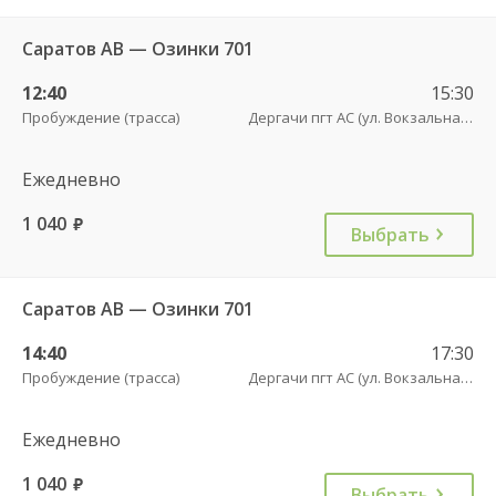
Саратов АВ — Озинки 701
12:40
15:30
Пробуждение (трасса)
Дергачи пгт АС (ул. Вокзальная, 5А)
Ежедневно
1 040
руб.
Выбрать
Саратов АВ — Озинки 701
14:40
17:30
Пробуждение (трасса)
Дергачи пгт АС (ул. Вокзальная, 5А)
Ежедневно
1 040
руб.
Выбрать