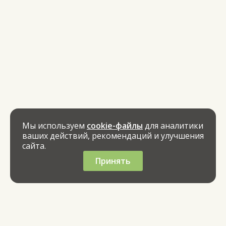
Мы используем
cookie-файлы
для аналитики
ваших действий, рекомендаций и улучшения
сайта.
Принять