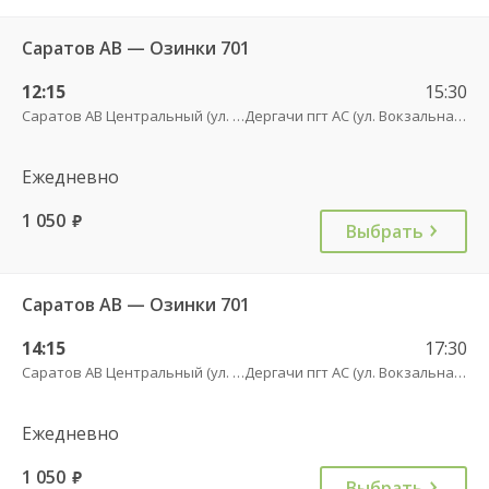
Саратов АВ — Озинки 701
12:15
15:30
Саратов АВ Центральный (ул. им. Пугачева, 179 А)
Дергачи пгт АС (ул. Вокзальная, 5А)
Ежедневно
1 050
руб.
Выбрать
Саратов АВ — Озинки 701
14:15
17:30
Саратов АВ Центральный (ул. им. Пугачева, 179 А)
Дергачи пгт АС (ул. Вокзальная, 5А)
Ежедневно
1 050
руб.
Выбрать