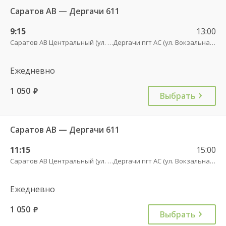
Саратов АВ — Дергачи 611
9:15
13:00
Саратов АВ Центральный (ул. им. Пугачева, 179 А)
Дергачи пгт АС (ул. Вокзальная, 5А)
Ежедневно
1 050
руб.
Выбрать
Саратов АВ — Дергачи 611
11:15
15:00
Саратов АВ Центральный (ул. им. Пугачева, 179 А)
Дергачи пгт АС (ул. Вокзальная, 5А)
Ежедневно
1 050
руб.
Выбрать