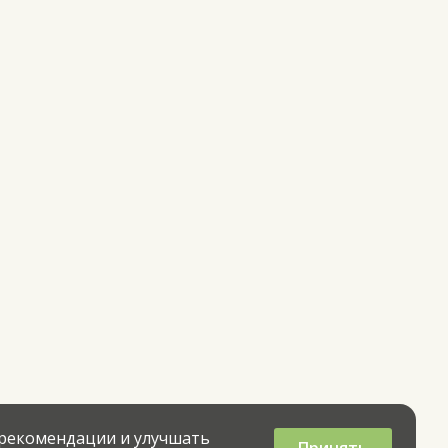
 рекомендации и улучшать