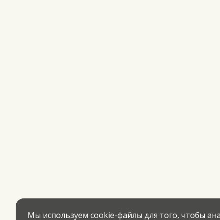
Мы используем cookie-файлы для того, чтобы а