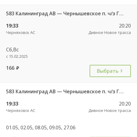
583 Калининград АВ — Чернышевское п. ч/з Гвардейск КДП, Черняховск АС
19:33
20:20
Черняховск АС
Дивное Новое трасса
Сб,Вс
с 15.02.2025
166
руб.
Выбрать
583 Калининград АВ — Чернышевское п. ч/з Гвардейск КДП, Черняховск АС
19:33
20:20
Черняховск АС
Дивное Новое трасса
01.05, 02.05, 08.05, 09.05, 27.06