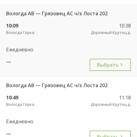
Вологда АВ — Грязовец АС ч/з Лоста 202
10:09
10:38
Вологда Горка
Дорожный Крутец д.
Ежедневно
—
Выбрать
Вологда АВ — Грязовец АС ч/з Лоста 202
10:49
11:18
Вологда Горка
Дорожный Крутец д.
Ежедневно
—
Выбрать