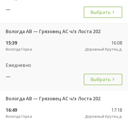
—
Выбрать
Вологда АВ — Грязовец АС ч/з Лоста 202
15:39
16:08
Вологда Горка
Дорожный Крутец д.
Ежедневно
—
Выбрать
Вологда АВ — Грязовец АС ч/з Лоста 202
16:49
17:18
Вологда Горка
Дорожный Крутец д.