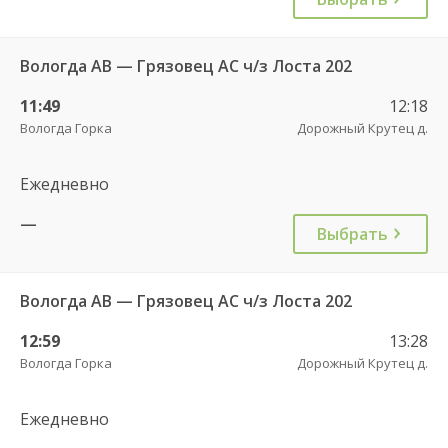
Вологда АВ — Грязовец АС ч/з Лоста 202
11:49
12:18
Вологда Горка
Дорожный Крутец д.
Ежедневно
—
Выбрать
Вологда АВ — Грязовец АС ч/з Лоста 202
12:59
13:28
Вологда Горка
Дорожный Крутец д.
Ежедневно