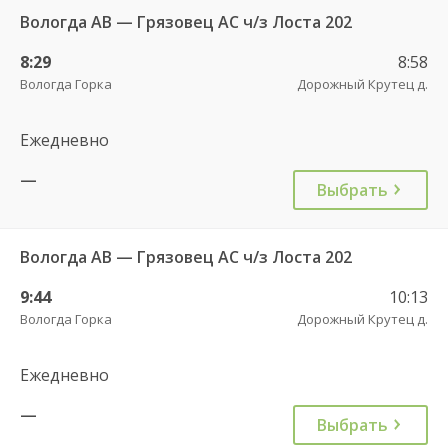
Вологда АВ — Грязовец АС ч/з Лоста 202
8:29
8:58
Вологда Горка
Дорожный Крутец д.
Ежедневно
—
Выбрать
Вологда АВ — Грязовец АС ч/з Лоста 202
9:44
10:13
Вологда Горка
Дорожный Крутец д.
Ежедневно
—
Выбрать