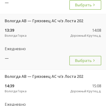
—
Выбрать
Вологда АВ — Грязовец АС ч/з Лоста 202
13:39
14:08
Вологда Горка
Дорожный Крутец д.
Ежедневно
—
Выбрать
Вологда АВ — Грязовец АС ч/з Лоста 202
14:39
15:08
Вологда Горка
Дорожный Крутец д.
Ежедневно