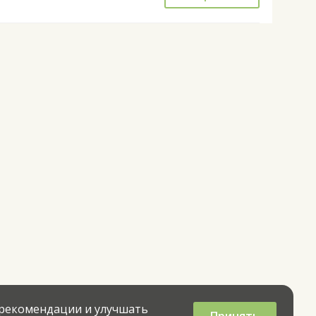
 рекомендации и улучшать