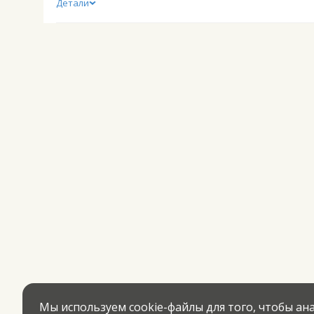
Детали
Мы используем cookie-файлы для того, чтобы а