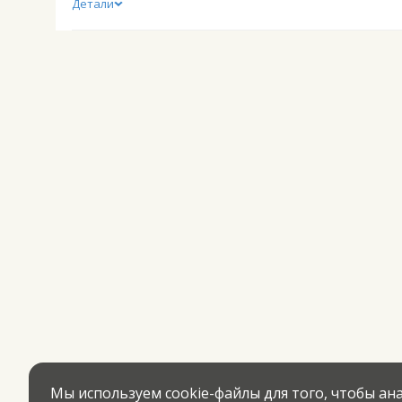
Детали
Мы используем cookie-файлы для того, чтобы а