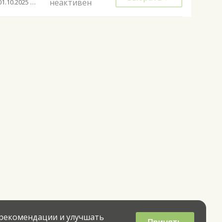
неактивен
с 01.10.2025 до 22.05.2026
 рекомендации и улучшать