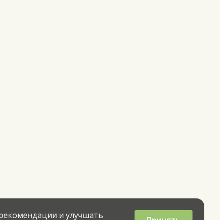
 рекомендации и улучшать