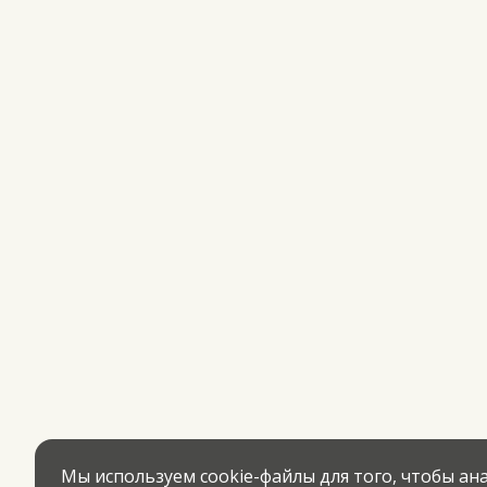
Мы используем cookie-файлы для того, чтобы а