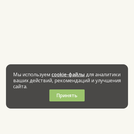
Мы используем
cookie-файлы
для аналитики
ваших действий, рекомендаций и улучшения
сайта.
Принять