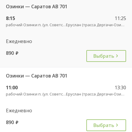
Озинки — Саратов АВ 701
8:15
11:25
рабочий Озинки п. (ул. Советская, 20)
Еруслан (трасса Дергачи-Озинки)
Ежедневно
890
руб.
Выбрать
Озинки — Саратов АВ 701
11:00
13:30
рабочий Озинки п. (ул. Советская, 20)
Еруслан (трасса Дергачи-Озинки)
Ежедневно
890
руб.
Выбрать