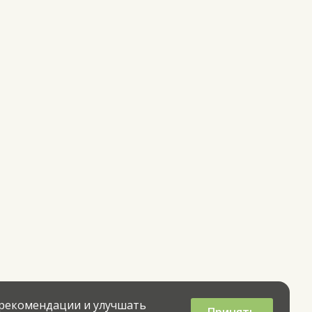
 рекомендации и улучшать