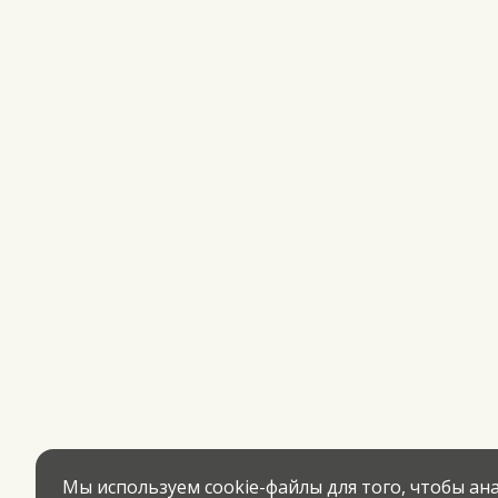
Мы используем cookie-файлы для того, чтобы а