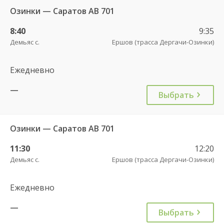
Озинки — Саратов АВ 701
8:40
9:35
Демьяс с.
Ершов (трасса Дергачи-Озинки)
Ежедневно
—
Выбрать
Озинки — Саратов АВ 701
11:30
12:20
Демьяс с.
Ершов (трасса Дергачи-Озинки)
Ежедневно
—
Выбрать