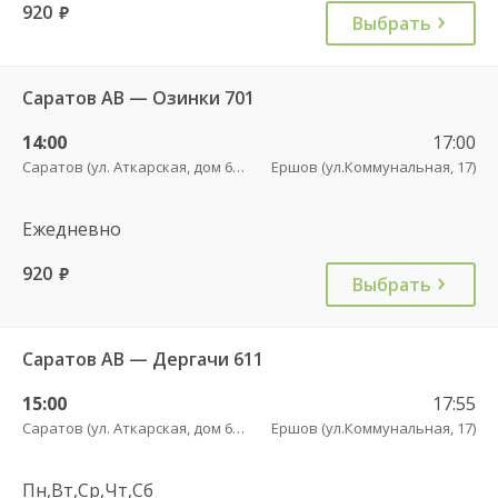
920
руб.
Выбрать
Саратов АВ — Озинки 701
14:00
17:00
Саратов (ул. Аткарская, дом 66 А)
Ершов (ул.Коммунальная, 17)
Ежедневно
920
руб.
Выбрать
Саратов АВ — Дергачи 611
15:00
17:55
Саратов (ул. Аткарская, дом 66 А)
Ершов (ул.Коммунальная, 17)
Пн,Вт,Ср,Чт,Сб