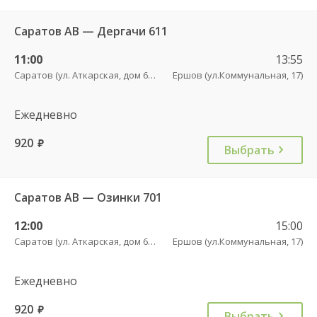
Саратов АВ — Дергачи 611
11:00
13:55
Саратов (ул. Аткарская, дом 66 А)
Ершов (ул.Коммунальная, 17)
Ежедневно
920
руб.
Выбрать
Саратов АВ — Озинки 701
12:00
15:00
Саратов (ул. Аткарская, дом 66 А)
Ершов (ул.Коммунальная, 17)
Ежедневно
920
руб.
Выбрать