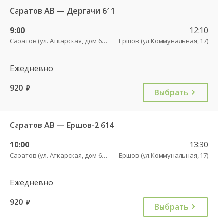
Саратов АВ — Дергачи 611
9:00
12:10
Саратов (ул. Аткарская, дом 66 А)
Ершов (ул.Коммунальная, 17)
Ежедневно
920
руб.
Выбрать
Саратов АВ — Ершов-2 614
10:00
13:30
Саратов (ул. Аткарская, дом 66 А)
Ершов (ул.Коммунальная, 17)
Ежедневно
920
руб.
Выбрать