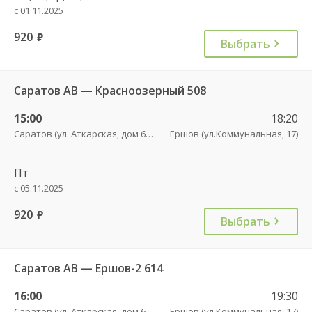
с 01.11.2025
920
руб.
Выбрать
Саратов АВ — Красноозерный 508
15:00
18:20
Саратов (ул. Аткарская, дом 66 А)
Ершов (ул.Коммунальная, 17)
Пт
с 05.11.2025
920
руб.
Выбрать
Саратов АВ — Ершов-2 614
16:00
19:30
Саратов (ул. Аткарская, дом 66 А)
Ершов (ул.Коммунальная, 17)