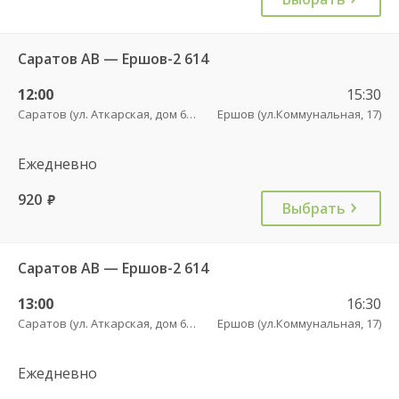
Саратов АВ — Ершов-2 614
12:00
15:30
Саратов (ул. Аткарская, дом 66 А)
Ершов (ул.Коммунальная, 17)
Ежедневно
920
руб.
Выбрать
Саратов АВ — Ершов-2 614
13:00
16:30
Саратов (ул. Аткарская, дом 66 А)
Ершов (ул.Коммунальная, 17)
Ежедневно