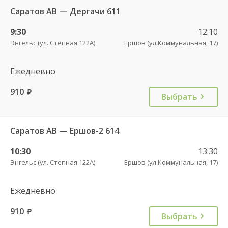
Саратов АВ — Дергачи 611
9:30
12:10
Энгельс (ул. Степная 122А)
Ершов (ул.Коммунальная, 17)
Ежедневно
910
руб.
Выбрать
Саратов АВ — Ершов-2 614
10:30
13:30
Энгельс (ул. Степная 122А)
Ершов (ул.Коммунальная, 17)
Ежедневно
910
руб.
Выбрать