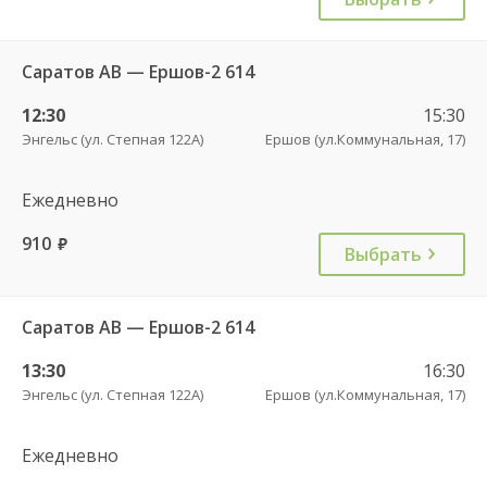
Саратов АВ — Ершов-2 614
12:30
15:30
Энгельс (ул. Степная 122А)
Ершов (ул.Коммунальная, 17)
Ежедневно
910
руб.
Выбрать
Саратов АВ — Ершов-2 614
13:30
16:30
Энгельс (ул. Степная 122А)
Ершов (ул.Коммунальная, 17)
Ежедневно