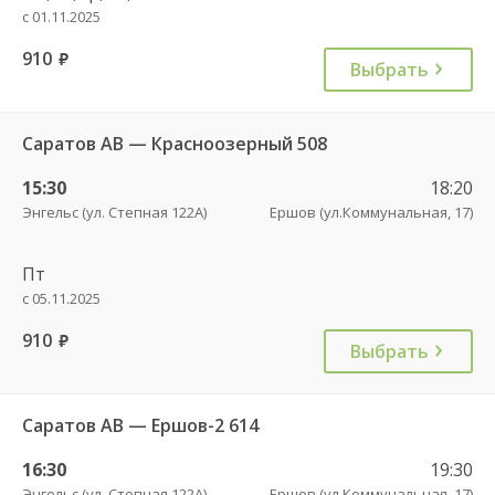
с 01.11.2025
910
руб.
Выбрать
Саратов АВ — Красноозерный 508
15:30
18:20
Энгельс (ул. Степная 122А)
Ершов (ул.Коммунальная, 17)
Пт
с 05.11.2025
910
руб.
Выбрать
Саратов АВ — Ершов-2 614
16:30
19:30
Энгельс (ул. Степная 122А)
Ершов (ул.Коммунальная, 17)