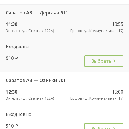
Саратов АВ — Дергачи 611
11:30
13:55
Энгельс (ул. Степная 122А)
Ершов (ул.Коммунальная, 17)
Ежедневно
910
руб.
Выбрать
Саратов АВ — Озинки 701
12:30
15:00
Энгельс (ул. Степная 122А)
Ершов (ул.Коммунальная, 17)
Ежедневно
910
руб.
Выбрать