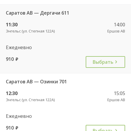
Саратов АВ — Дергачи 611
11:30
14:00
Энгельс (ул. Степная 122А)
Ершов АВ
Ежедневно
910
руб.
Выбрать
Саратов АВ — Озинки 701
12:30
15:05
Энгельс (ул. Степная 122А)
Ершов АВ
Ежедневно
910
руб.
Выбрать