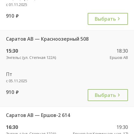
с 01.11.2025
910
руб.
Выбрать
Саратов АВ — Красноозерный 508
15:30
18:30
Энгельс (ул. Степная 122А)
Ершов АВ
Пт
с 05.11.2025
910
руб.
Выбрать
Саратов АВ — Ершов-2 614
16:30
19:30
Энгельс (ул. Степная 122А)
Ершов (ул.Коммунальная, 17)