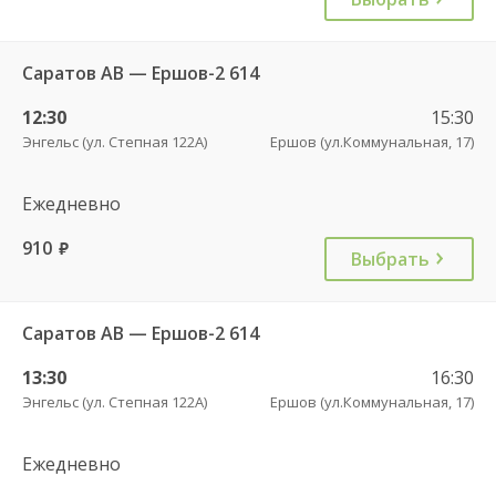
Саратов АВ — Ершов-2 614
12:30
15:30
Энгельс (ул. Степная 122А)
Ершов (ул.Коммунальная, 17)
Ежедневно
910
руб.
Выбрать
Саратов АВ — Ершов-2 614
13:30
16:30
Энгельс (ул. Степная 122А)
Ершов (ул.Коммунальная, 17)
Ежедневно