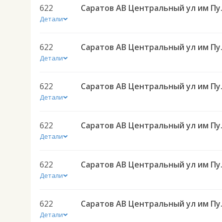
622
Саратов АВ Централ
Детали
622
Саратов АВ Централ
Детали
622
Саратов АВ Централ
Детали
622
Саратов АВ Централ
Детали
622
Саратов АВ Централ
Детали
622
Саратов АВ Централ
Детали