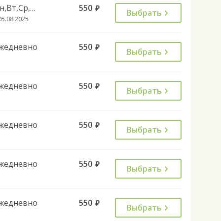
Пн,Вт,Ср,Чт,Пт,Сб
550
руб.
Выбрать
05.08.2025
жедневно
550
руб.
Выбрать
жедневно
550
руб.
Выбрать
жедневно
550
руб.
Выбрать
жедневно
550
руб.
Выбрать
жедневно
550
руб.
Выбрать