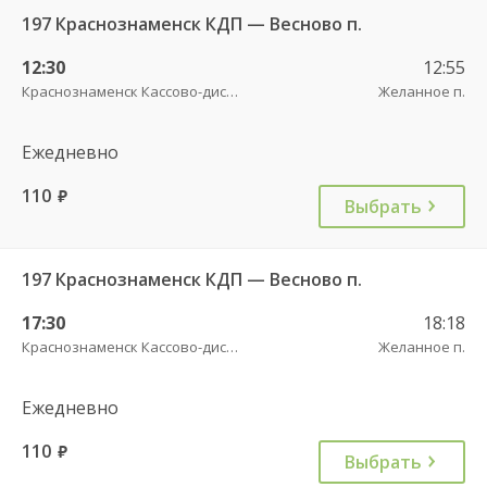
197 Краснознаменск КДП — Весново п.
12:30
12:55
Краснознаменск Кассово-диспетчерский пункт
Желанное п.
Ежедневно
110
руб.
Выбрать
197 Краснознаменск КДП — Весново п.
17:30
18:18
Краснознаменск Кассово-диспетчерский пункт
Желанное п.
Ежедневно
110
руб.
Выбрать