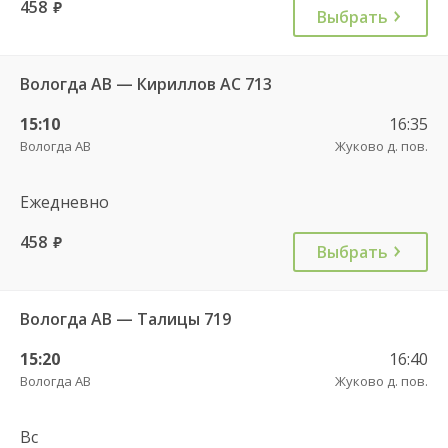
458
руб.
Выбрать
Вологда АВ — Кириллов АС 713
15:10
16:35
Вологда АВ
Жуково д. пов.
Ежедневно
458
руб.
Выбрать
Вологда АВ — Талицы 719
15:20
16:40
Вологда АВ
Жуково д. пов.
Вс