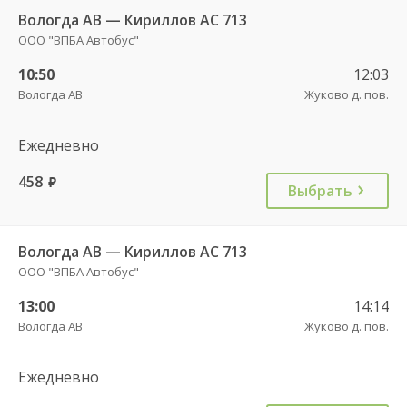
Вологда АВ — Кириллов АС 713
ООО "ВПБА Автобус"
10:50
12:03
Вологда АВ
Жуково д. пов.
Ежедневно
458
руб.
Выбрать
Вологда АВ — Кириллов АС 713
ООО "ВПБА Автобус"
13:00
14:14
Вологда АВ
Жуково д. пов.
Ежедневно