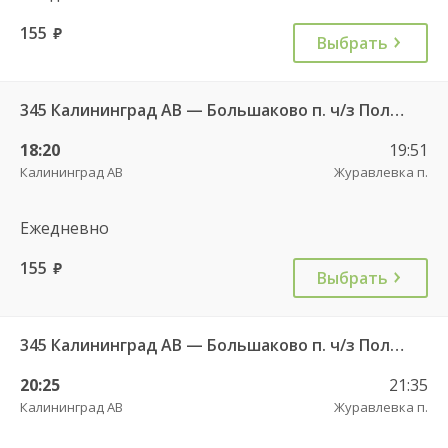
155
руб.
Выбрать
345 Калининград АВ — Большаково п. ч/з Полесск г.
18:20
19:51
Калининград АВ
Журавлевка п.
Ежедневно
155
руб.
Выбрать
345 Калининград АВ — Большаково п. ч/з Полесск г.
20:25
21:35
Калининград АВ
Журавлевка п.