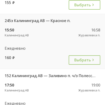
155
руб.
Выбрать
245э Калининград АВ — Красное п.
15:50
16:58
Калининград АВ
Журавлевка п.
Ежедневно
160
руб.
Выбрать
152 Калининград АВ — Заливино п. ч/з Полесск г.
17:50
19:00
Калининград АВ
Журавлевка п.
Ежедневно