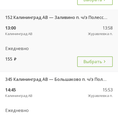
152 Калининград АВ — Заливино п. ч/з Полесск г.
13:00
13:58
Калининград АВ
Журавлевка п.
Ежедневно
155
руб.
Выбрать
345 Калининград АВ — Большаково п. ч/з Полесск г.
14:45
15:53
Калининград АВ
Журавлевка п.
Ежедневно