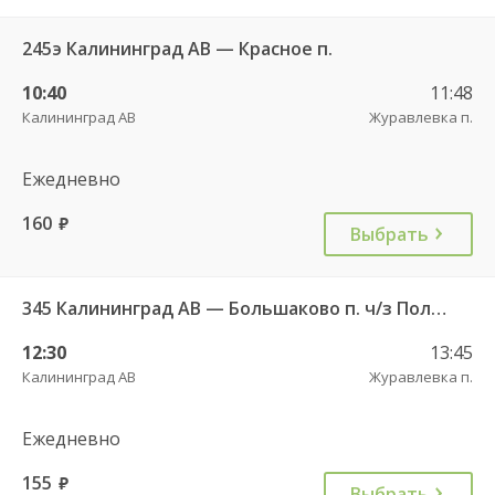
245э Калининград АВ — Красное п.
10:40
11:48
Калининград АВ
Журавлевка п.
Ежедневно
160
руб.
Выбрать
345 Калининград АВ — Большаково п. ч/з Полесск г.
12:30
13:45
Калининград АВ
Журавлевка п.
Ежедневно
155
руб.
Выбрать