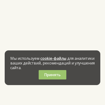
Мы используем
cookie-файлы
для аналитики
ваших действий, рекомендаций и улучшения
сайта.
Принять