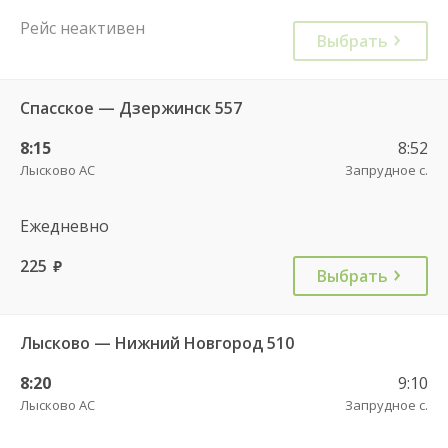
Рейс неактивен
Выбрать
Спасское — Дзержинск 557
8:15
8:52
Лысково АС
Запрудное с.
Ежедневно
225
руб.
Выбрать
Лысково — Нижний Новгород 510
8:20
9:10
Лысково АС
Запрудное с.