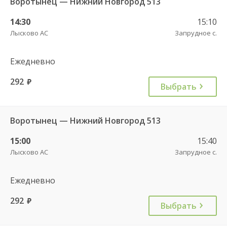
Воротынец — Нижний Новгород 513
14:30
15:10
Лысково АС
Запрудное с.
Ежедневно
292
руб.
Выбрать
Воротынец — Нижний Новгород 513
15:00
15:40
Лысково АС
Запрудное с.
Ежедневно
292
руб.
Выбрать