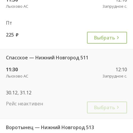
Лысково АС
Запрудное с.
Пт
225
руб.
Выбрать
Спасское — Нижний Новгород 511
11:30
12:10
Лысково АС
Запрудное с.
30.12, 31.12
Рейс неактивен
Выбрать
Воротынец — Нижний Новгород 513