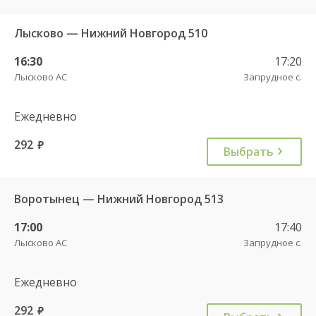
Лысково — Нижний Новгород 510
16:30
17:20
Лысково АС
Запрудное с.
Ежедневно
292
руб.
Выбрать
Воротынец — Нижний Новгород 513
17:00
17:40
Лысково АС
Запрудное с.
Ежедневно
292
руб.