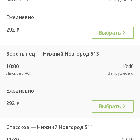
Ежедневно
292
руб.
Выбрать
Воротынец — Нижний Новгород 513
10:00
10:40
Лысково АС
Запрудное с.
Ежедневно
292
руб.
Выбрать
Спасское — Нижний Новгород 511
11:30
12:10