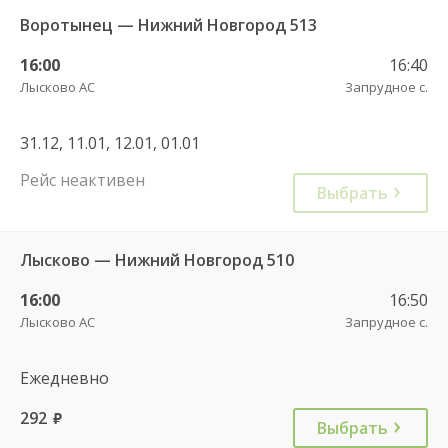
Воротынец — Нижний Новгород 513
16:00
16:40
Лысково АС
Запрудное с.
31.12, 11.01, 12.01, 01.01
Рейс неактивен
Выбрать
Лысково — Нижний Новгород 510
16:00
16:50
Лысково АС
Запрудное с.
Ежедневно
292
руб.
Выбрать