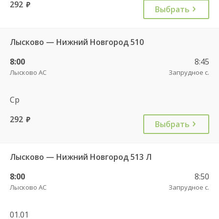
292
руб.
Выбрать
Лысково — Нижний Новгород 510
8:00
8:45
Лысково АС
Запрудное с.
Ср
292
руб.
Выбрать
Лысково — Нижний Новгород 513 Л
8:00
8:50
Лысково АС
Запрудное с.
01.01