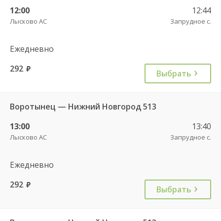
12:00
12:44
Лысково АС
Запрудное с.
Ежедневно
292
руб.
Выбрать
Воротынец — Нижний Новгород 513
13:00
13:40
Лысково АС
Запрудное с.
Ежедневно
292
руб.
Выбрать