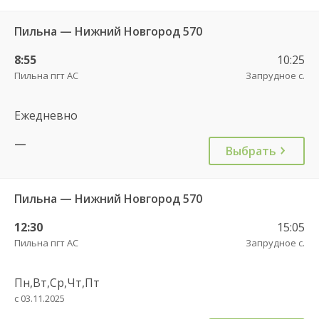
Пильна — Нижний Новгород 570
8:55
10:25
Пильна пгт АС
Запрудное с.
Ежедневно
—
Выбрать
Пильна — Нижний Новгород 570
12:30
15:05
Пильна пгт АС
Запрудное с.
Пн,Вт,Ср,Чт,Пт
с 03.11.2025