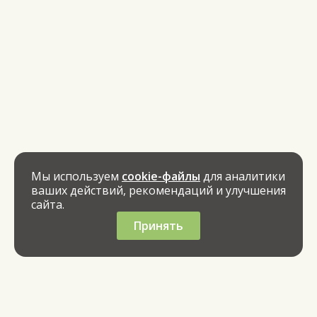
Мы используем
cookie-файлы
для аналитики
ваших действий, рекомендаций и улучшения
сайта.
Принять