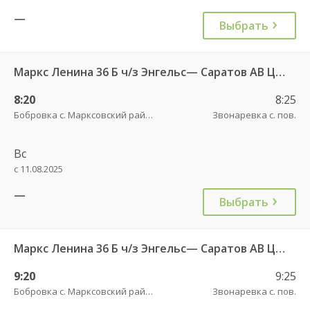
—
Выбрать
Маркс Ленина 36 Б ч/з Энгельс— Саратов АВ Центральный (ул им Пугачева 179 А)
8:20
8:25
Бобровка с. Марксовский район пов.
Звонаревка с. пов.
Вс
с 11.08.2025
—
Выбрать
Маркс Ленина 36 Б ч/з Энгельс— Саратов АВ Центральный (ул им Пугачева 179 А)
9:20
9:25
Бобровка с. Марксовский район пов.
Звонаревка с. пов.