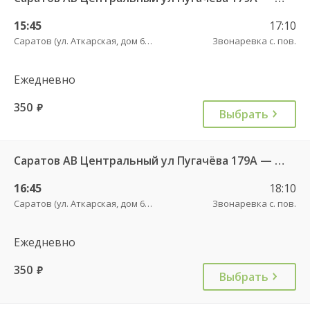
15:45
17:10
Саратов (ул. Аткарская, дом 66 А)
Звонаревка с. пов.
Ежедневно
350
руб.
Выбрать
Саратов АВ Центральный ул Пугачёва 179А — Маркс ул Ленина 36 Б
16:45
18:10
Саратов (ул. Аткарская, дом 66 А)
Звонаревка с. пов.
Ежедневно
350
руб.
Выбрать