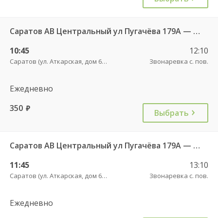
Саратов АВ Центральный ул Пугачёва 179А — Маркс ул Ленина 36 Б
10:45
12:10
Саратов (ул. Аткарская, дом 66 А)
Звонаревка с. пов.
Ежедневно
350
руб.
Выбрать
Саратов АВ Центральный ул Пугачёва 179А — Маркс ул Ленина 36 Б
11:45
13:10
Саратов (ул. Аткарская, дом 66 А)
Звонаревка с. пов.
Ежедневно