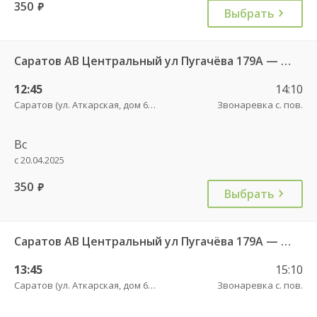
350
руб.
Выбрать
Саратов АВ Центральный ул Пугачёва 179А — Маркс ул Ленина 36 Б
12:45
14:10
Саратов (ул. Аткарская, дом 66 А)
Звонаревка с. пов.
Вс
с 20.04.2025
350
руб.
Выбрать
Саратов АВ Центральный ул Пугачёва 179А — Маркс ул Ленина 36 Б
13:45
15:10
Саратов (ул. Аткарская, дом 66 А)
Звонаревка с. пов.