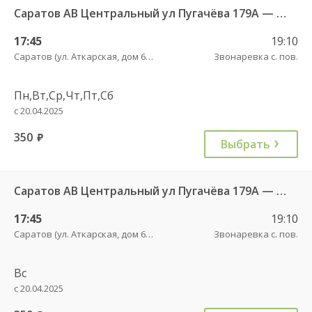
Саратов АВ Центральный ул Пугачёва 179А — Маркс ул Ленина 36 Б
17:45
19:10
Саратов (ул. Аткарская, дом 66 А)
Звонаревка с. пов.
Пн,Вт,Ср,Чт,Пт,Сб
с 20.04.2025
350
руб.
Выбрать
Саратов АВ Центральный ул Пугачёва 179А — Маркс ул Ленина 36 Б
17:45
19:10
Саратов (ул. Аткарская, дом 66 А)
Звонаревка с. пов.
Вс
с 20.04.2025