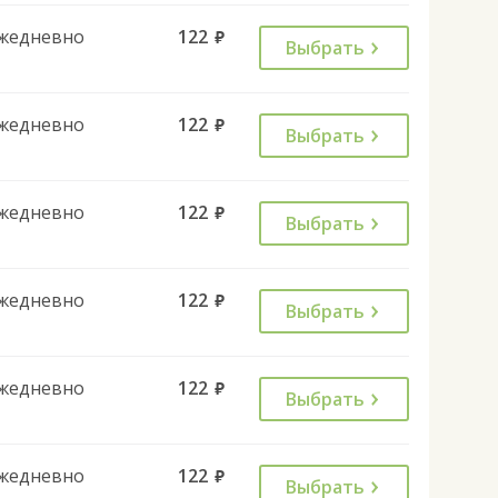
жедневно
122
руб.
Выбрать
жедневно
122
руб.
Выбрать
жедневно
122
руб.
Выбрать
жедневно
122
руб.
Выбрать
жедневно
122
руб.
Выбрать
жедневно
122
руб.
Выбрать