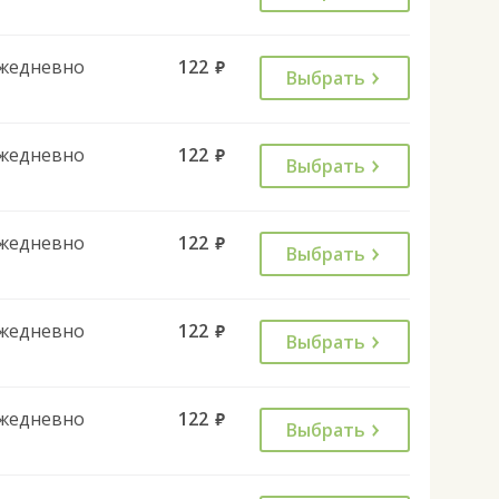
жедневно
122
руб.
Выбрать
жедневно
122
руб.
Выбрать
жедневно
122
руб.
Выбрать
жедневно
122
руб.
Выбрать
жедневно
122
руб.
Выбрать