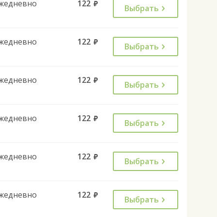
жедневно
122
руб.
Выбрать
жедневно
122
руб.
Выбрать
жедневно
122
руб.
Выбрать
жедневно
122
руб.
Выбрать
жедневно
122
руб.
Выбрать
жедневно
122
руб.
Выбрать