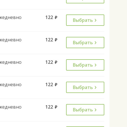
жедневно
122
руб.
Выбрать
жедневно
122
руб.
Выбрать
жедневно
122
руб.
Выбрать
жедневно
122
руб.
Выбрать
жедневно
122
руб.
Выбрать