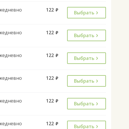
жедневно
122
руб.
Выбрать
жедневно
122
руб.
Выбрать
жедневно
122
руб.
Выбрать
жедневно
122
руб.
Выбрать
жедневно
122
руб.
Выбрать
жедневно
122
руб.
Выбрать