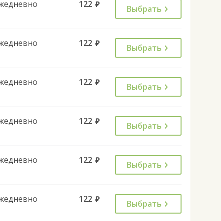
жедневно
122
руб.
Выбрать
жедневно
122
руб.
Выбрать
жедневно
122
руб.
Выбрать
жедневно
122
руб.
Выбрать
жедневно
122
руб.
Выбрать
жедневно
122
руб.
Выбрать