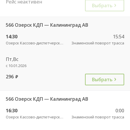
Рейс неактивен
Выбрать
566 Озерск КДП — Калининград АВ
14:30
15:54
Озерск Кассово-диспетчерский пункт
Знаменский поворот трасса
Пт,Вс
с 10.01.2026
296
руб.
Выбрать
566 Озерск КДП — Калининград АВ
16:30
0:00
Озерск Кассово-диспетчерский пункт
Знаменский поворот трасса