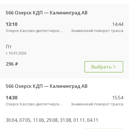
566 Озерск КДП — Калининград АВ
13:10
14:44
Озерск Кассово-диспетчерский пункт
Знаменский поворот трасса
Пт
с 10.01.2026
296
руб.
Выбрать
566 Озерск КДП — Калининград АВ
14:30
15:54
Озерск Кассово-диспетчерский пункт
Знаменский поворот трасса
30.04, 07.05, 11.06, 29.08, 31.08, 01.11, 04.11