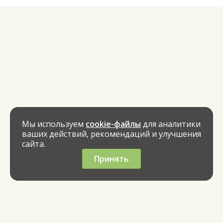
Мы используем
cookie-файлы
для аналитики
ваших действий, рекомендаций и улучшения
сайта.
Принять