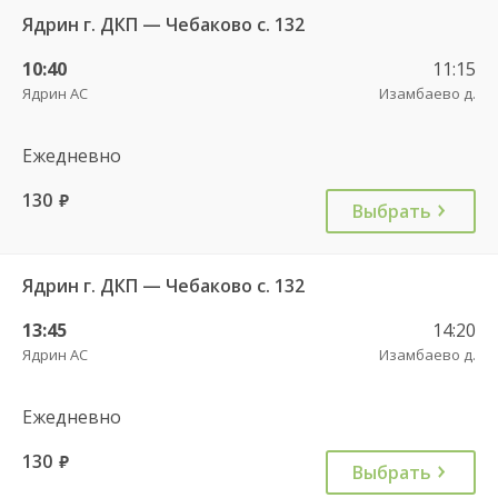
Ядрин г. ДКП — Чебаково с. 132
10:40
11:15
Ядрин АС
Изамбаево д.
Ежедневно
130
руб.
Выбрать
Ядрин г. ДКП — Чебаково с. 132
13:45
14:20
Ядрин АС
Изамбаево д.
Ежедневно
130
руб.
Выбрать