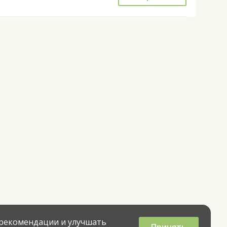
 рекомендации и улучшать