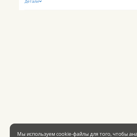
Детали
Мы используем cookie-файлы для того, чтобы а