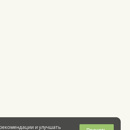
 рекомендации и улучшать