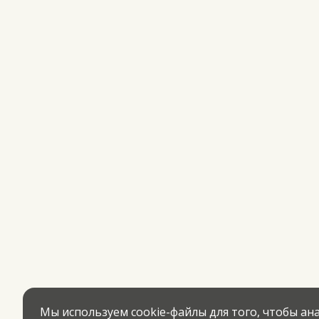
Мы используем cookie-файлы для того, чтобы а