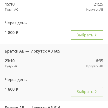
15:10
21:25
Тулун АС
Иркутск АВ
Через день
1 800
руб.
Выбрать
Братск АВ — Иркутск АВ 605
23:10
6:35
Тулун АС
Иркутск АВ
Через день
1 800
руб.
Выбрать
Братск АВ — Иркутск АВ 616