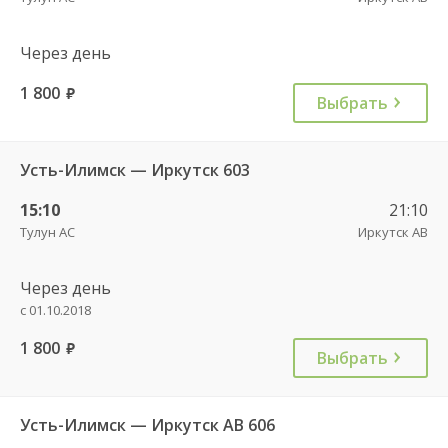
Через день
1 800
руб.
Выбрать
Усть-Илимск — Иркутск 603
15:10
21:10
Тулун АС
Иркутск АВ
Через день
с 01.10.2018
1 800
руб.
Выбрать
Усть-Илимск — Иркутск АВ 606