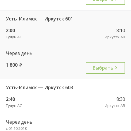
Усть-Илимск — Иркутск 601
2:00
8:10
Тулун АС
Иркутск АВ
Через день
1 800
руб.
Выбрать
Усть-Илимск — Иркутск 603
2:40
8:30
Тулун АС
Иркутск АВ
Через день
с 01.10.2018