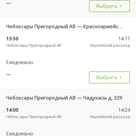
—
Выбрать
Чебоксары Пригородный АВ — Красноармейское с. ДКП 121
13:50
14:17
Чебоксары Пригородный АВ
Ишлейский разъезд
Ежедневно
—
Выбрать
Чебоксары Пригородный АВ — Чадукасы д. 329
14:00
14:24
Чебоксары Пригородный АВ
Ишлейский разъезд
Ежедневно