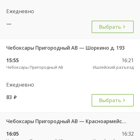
Ежедневно
—
Выбрать
Чебоксары Пригородный АВ — Шоркино д. 193
15:55
16:21
Чебоксары Пригородный АВ
Ишлейский разъезд
Ежедневно
83
руб.
Выбрать
Чебоксары Пригородный АВ — Красноармейское с. ДКП 121
16:05
16:32