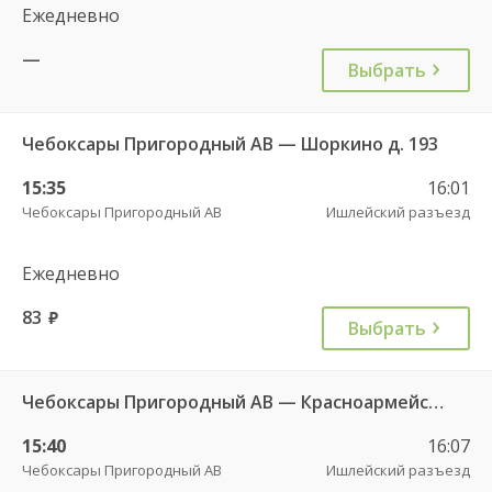
Ежедневно
—
Выбрать
Чебоксары Пригородный АВ — Шоркино д. 193
15:35
16:01
Чебоксары Пригородный АВ
Ишлейский разъезд
Ежедневно
83
руб.
Выбрать
Чебоксары Пригородный АВ — Красноармейское с. ДКП 121
15:40
16:07
Чебоксары Пригородный АВ
Ишлейский разъезд