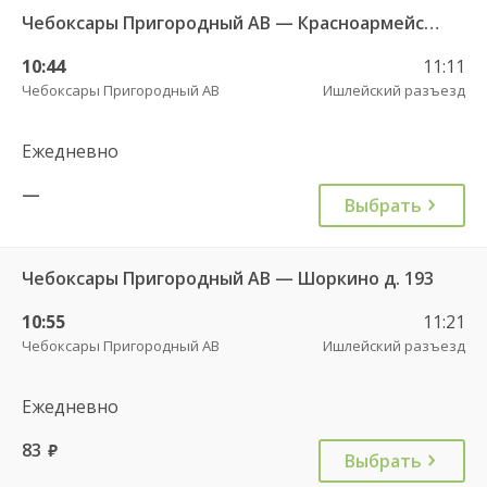
Чебоксары Пригородный АВ — Красноармейское с. ДКП 121
10:44
11:11
Чебоксары Пригородный АВ
Ишлейский разъезд
Ежедневно
—
Выбрать
Чебоксары Пригородный АВ — Шоркино д. 193
10:55
11:21
Чебоксары Пригородный АВ
Ишлейский разъезд
Ежедневно
83
руб.
Выбрать