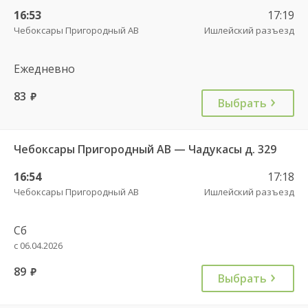
16:53
17:19
Чебоксары Пригородный АВ
Ишлейский разъезд
Ежедневно
83
руб.
Выбрать
Чебоксары Пригородный АВ — Чадукасы д. 329
16:54
17:18
Чебоксары Пригородный АВ
Ишлейский разъезд
Сб
с 06.04.2026
89
руб.
Выбрать