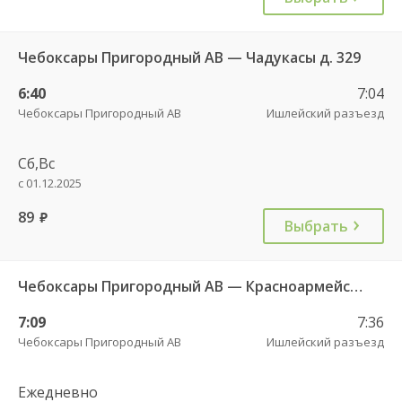
Чебоксары Пригородный АВ — Чадукасы д. 329
6:40
7:04
Чебоксары Пригородный АВ
Ишлейский разъезд
Сб,Вс
с 01.12.2025
89
руб.
Выбрать
Чебоксары Пригородный АВ — Красноармейское с. ДКП 121
7:09
7:36
Чебоксары Пригородный АВ
Ишлейский разъезд
Ежедневно