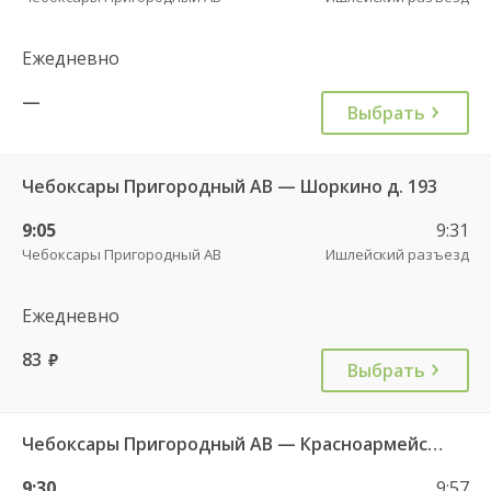
Ежедневно
—
Выбрать
Чебоксары Пригородный АВ — Шоркино д. 193
9:05
9:31
Чебоксары Пригородный АВ
Ишлейский разъезд
Ежедневно
83
руб.
Выбрать
Чебоксары Пригородный АВ — Красноармейское с. ДКП 121
9:30
9:57