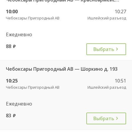
10:00
10:27
Чебоксары Пригородный АВ
Ишлейский разъезд
Ежедневно
88
руб.
Выбрать
Чебоксары Пригородный АВ — Шоркино д. 193
10:25
10:51
Чебоксары Пригородный АВ
Ишлейский разъезд
Ежедневно
83
руб.
Выбрать