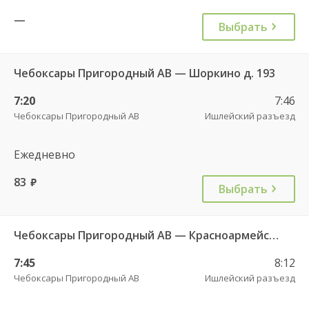
—
Выбрать
Чебоксары Пригородный АВ — Шоркино д. 193
7:20
7:46
Чебоксары Пригородный АВ
Ишлейский разъезд
Ежедневно
83
руб.
Выбрать
Чебоксары Пригородный АВ — Красноармейское с. ДКП 121
7:45
8:12
Чебоксары Пригородный АВ
Ишлейский разъезд