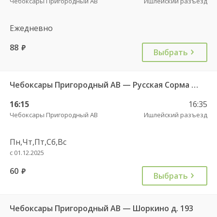
Чебоксары Пригородный АВ
Ишлейский разъезд
Ежедневно
88
руб.
Выбрать
Чебоксары Пригородный АВ — Русская Сорма с. 128
16:15
16:35
Чебоксары Пригородный АВ
Ишлейский разъезд
Пн,Чт,Пт,Сб,Вс
с 01.12.2025
60
руб.
Выбрать
Чебоксары Пригородный АВ — Шоркино д. 193