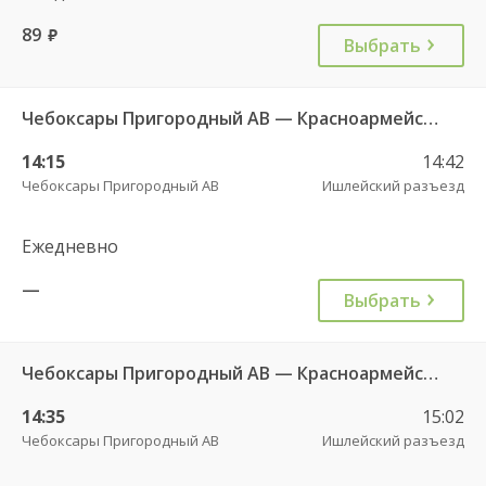
89
руб.
Выбрать
Чебоксары Пригородный АВ — Красноармейское с. ДКП 121
14:15
14:42
Чебоксары Пригородный АВ
Ишлейский разъезд
Ежедневно
—
Выбрать
Чебоксары Пригородный АВ — Красноармейское с. ДКП 121
14:35
15:02
Чебоксары Пригородный АВ
Ишлейский разъезд