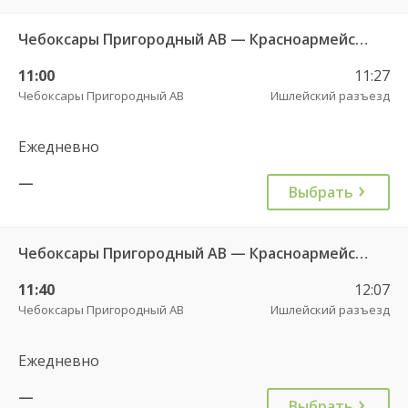
Чебоксары Пригородный АВ — Красноармейское с. ДКП 121
11:00
11:27
Чебоксары Пригородный АВ
Ишлейский разъезд
Ежедневно
—
Выбрать
Чебоксары Пригородный АВ — Красноармейское с. ДКП 121
11:40
12:07
Чебоксары Пригородный АВ
Ишлейский разъезд
Ежедневно
—
Выбрать