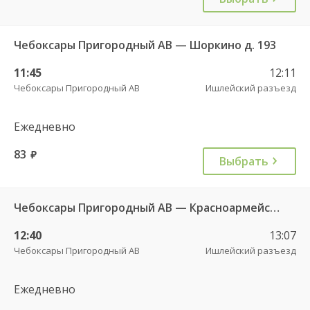
Чебоксары Пригородный АВ — Шоркино д. 193
11:45
12:11
Чебоксары Пригородный АВ
Ишлейский разъезд
Ежедневно
83
руб.
Выбрать
Чебоксары Пригородный АВ — Красноармейское с. ДКП 121
12:40
13:07
Чебоксары Пригородный АВ
Ишлейский разъезд
Ежедневно